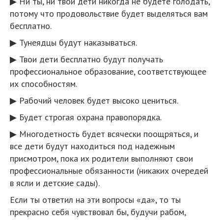
▶ Ни ты, ни твои дети никогда не будете голодать,
потому что продовольствие будет выделяться вам
бесплатно.
▶ Тунеядцы будут наказываться.
▶ Твои дети бесплатно будут получать
профессиональное образование, соответствующее
их способностям.
▶ Рабочий человек будет высоко цениться.
▶ Будет строгая охрана правопорядка.
▶ Многодетность будет всячески поощряться, и
все дети будут находиться под надежным
присмотром, пока их родители выполняют свои
профессиональные обязанности (никаких очередей
в ясли и детские сады).
Если ты ответил на эти вопросы «да», то ты
прекрасно себя чувствовал бы, будучи рабом,