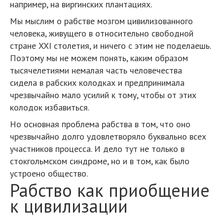
например, на виргинских плантациях.
Мы мыслим о рабстве мозгом цивилизованного
человека, живущего в относительно свободной
стране XXI столетия, и ничего с этим не поделаешь.
Поэтому мы не можем понять, каким образом
тысячелетиями немалая часть человечества
сидела в рабских колодках и предпринимала
чрезвычайно мало усилий к тому, чтобы от этих
колодок избавиться.
Но основная проблема рабства в том, что оно
чрезвычайно долго удовлетворяло буквально всех
участников процесса. И дело тут не только в
стокгольмском синдроме, но и в том, как было
устроено общество.
Рабство как приобщение
к цивилизации