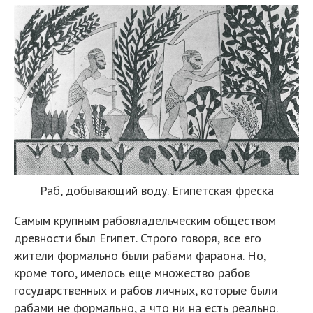
Раб, добывающий воду. Египетская фреска
Самым крупным рабовладельческим обществом
древности был Египет. Строго говоря, все его
жители формально были рабами фараона. Но,
кроме того, имелось еще множество рабов
государственных и рабов личных, которые были
рабами не формально, а что ни на есть реально.