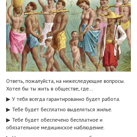
Ответь, пожалуйста, на нижеследующие вопросы.
Хотел бы ты жить в обществе, где…
▶ У тебя всегда гарантированно будет работа.
▶ Тебе будет бесплатно выделяться жилье.
▶ Тебе будет обеспечено бесплатное и
обязательное медицинское наблюдение.