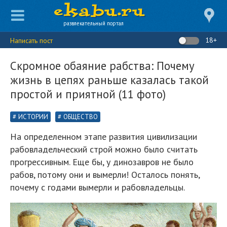
развлекательный портал
18+
Написать пост
Скромное обаяние рабства: Почему
жизнь в цепях раньше казалась такой
простой и приятной (11 фото)
ИСТОРИИ
ОБЩЕСТВО
На определенном этапе развития цивилизации
рабовладельческий строй можно было считать
прогрессивным. Еще бы, у динозавров не было
рабов, потому они и вымерли! Осталось понять,
почему с годами вымерли и рабовладельцы.