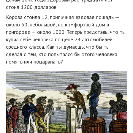
стоил 1200 долларов.
Корова стоила 12, приличная ездовая лошадь —
около 50, небольшой, но комфортный дом в
пригороде — около 1000. Теперь представь, что ты
купил себе человека по цене 24 автомобилей
среднего класса. Как ты думаешь, что бы ты
сделал с тем, кто попытался бы этого человека
помять или поцарапать?