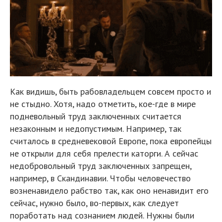
Как видишь, быть рабовладельцем совсем просто и
не стыдно. Хотя, надо отметить, кое-где в мире
подневольный труд заключенных считается
незаконным и недопустимым. Например, так
считалось в средневековой Европе, пока европейцы
не открыли для себя прелести каторги. А сейчас
недобровольный труд заключенных запрещен,
например, в Скандинавии. Чтобы человечество
возненавидело рабство так, как оно ненавидит его
сейчас, нужно было, во-первых, как следует
поработать над сознанием людей. Нужны были