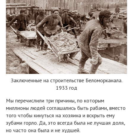
Заключенные на строительстве Беломорканала.
1933 год
Мы перечислили три причины, по которым
миллионы людей соглашались быть рабами, вместо
того чтобы кинуться на хозяина и вскрыть ему
зубами горло. Да, это всегда была не лучшая доля,
но часто она была и не худшей.