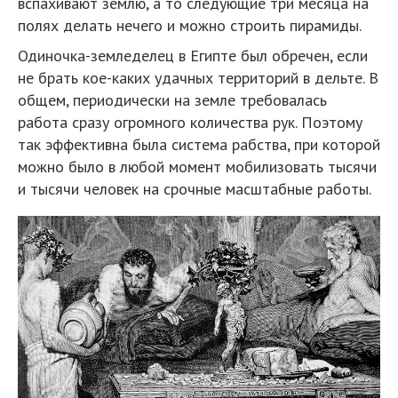
вспахивают землю, а то следующие три месяца на
полях делать нечего и можно строить пирамиды.
Одиночка-земледелец в Египте был обречен, если
не брать кое-каких удачных территорий в дельте. В
общем, периодически на земле требовалась
работа сразу огромного количества рук. Поэтому
так эффективна была система рабства, при которой
можно было в любой момент мобилизовать тысячи
и тысячи человек на срочные масштабные работы.