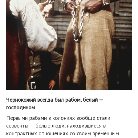
Чернокожий всегда был рабом, белый —
господином
Первыми рабами в колониях вообще стали
сервенты — белые люди, находившиеся в
контрактных отношениях со своим временным