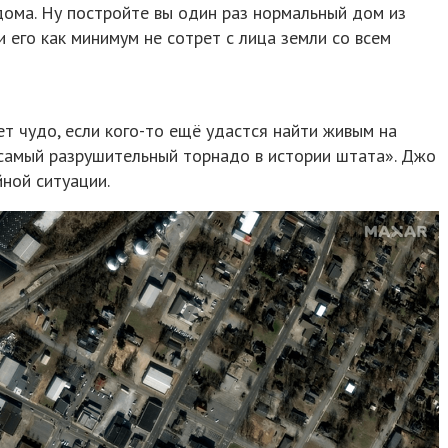
ома. Ну постройте вы один раз нормальный дом из
 его как минимум не сотрет с лица земли со всем
ет чудо, если кого-то ещё удастся найти живым на
«самый разрушительный торнадо в истории штата». Джо
ной ситуации.