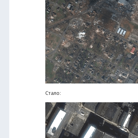
Стало: