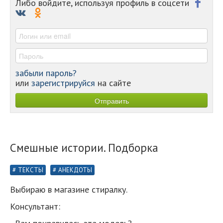
Либо войдите, используя профиль в соцсети
-
-
-
забыли пароль?
или
зарегистрируйся
на сайте
Смешные истории. Подборка
ТЕКСТЫ
АНЕКДОТЫ
Выбираю в магазине стиралку.
Консультант: