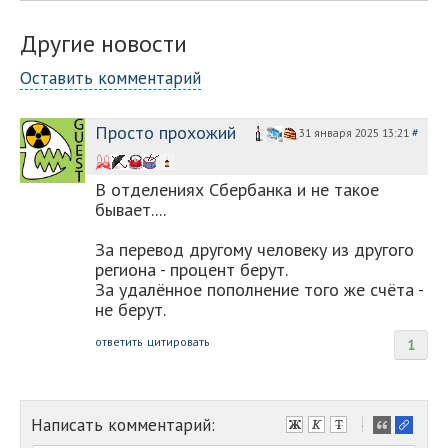
Другие новости
Оставить комментарий
Просто прохожий
31 января 2025 13:21
#
В отделениях Сбербанка и не такое
бывает....
За перевод другому человеку из другого
региона - процент берут.
За удалённое пополнение того же счёта -
не берут.
ответить
цитировать
1
Написать комментарий:
-
-