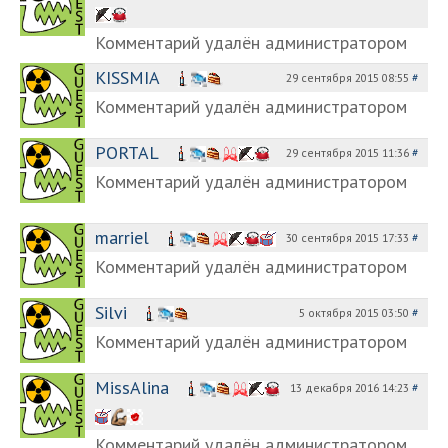
Комментарий удалён администратором
KISSMIA
29 сентября 2015 08:55
#
Комментарий удалён администратором
PORTAL
29 сентября 2015 11:36
#
Комментарий удалён администратором
marriel
30 сентября 2015 17:33
#
Комментарий удалён администратором
Silvi
5 октября 2015 03:50
#
Комментарий удалён администратором
MissAlina
13 декабря 2016 14:23
#
Комментарий удалён администратором