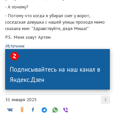
- А почему?
- Потому что когда я убирал снег у ворот,
соседская девушка с нашей улицы проходя мимо
сказала мне: "Здравствуйте, дядя Миша!"
P.S.: Меня зовут Артем.
Источник
Подписывайтесь на наш канал в
Яндекс.Дзен
31 января 2025
2