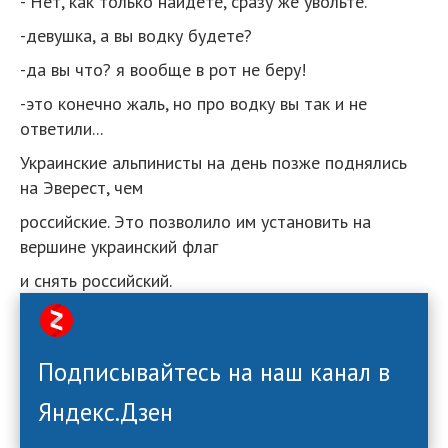
- Нет, как только найдете, сразу же увольте.
-девушка, а вы водку будете?
-да вы что? я вообще в рот не беру!
-это конечно жаль, но про водку вы так и не
ответили...
Украинские альпинисты на день позже поднялись
на Эверест, чем
российские. Это позволило им установить на
вершине украинский флаг
и снять российский.
Подписывайтесь на наш канал в
Яндекс.Дзен