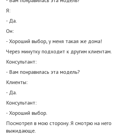
- Вам понравилась эта модель?
Я:
- Да.
Он:
- Хороший выбор, у меня такая же дома!
Через минутку подходит к другим клиентам.
Консультант:
- Вам понравилась эта модель?
Клиенты:
- Да.
Консультант:
- Хороший выбор.
Посмотрел в мою сторону. Я смотрю на него
выжидающе.