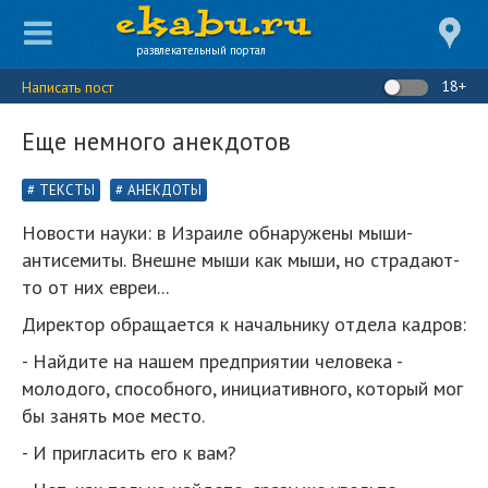
развлекательный портал
18+
Написать пост
Еще немного анекдотов
ТЕКСТЫ
АНЕКДОТЫ
Новости науки: в Израиле обнаружены мыши-
антисемиты. Внешне мыши как мыши, но страдают-
то от них евреи...
Директор обращается к начальнику отдела кадров:
- Найдите на нашем предприятии человека -
молодого, способного, инициативного, который мог
бы занять мое место.
- И пригласить его к вам?