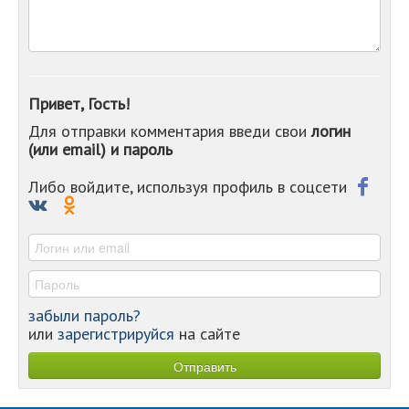
-
-
-
-
-
Привет, Гость!
-
Для отправки комментария введи свои
логин
-
(или email) и пароль
-
-
-
Либо войдите, используя профиль в соцсети
-
-
-
забыли пароль?
или
зарегистрируйся
на сайте