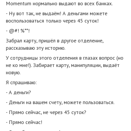
Momentum нормально выдают во всех банках.
- Ну вот так, не выдаём! А деньгами можете
воспользоваться только через 45 суток!
- @#! %**!
Забрал карту, пришёл в другое отделение,
рассказываю эту историю.
У сотрудницы этого отделения в глазах вопрос (но
не ко мне!). Забирает карту, манипуляции, выдаёт
новую.
Я спрашиваю:
- А деньги?
- Деньги на вашем счету, можете пользоваться.
- Прямо сейчас, не через 45 суток?
- Прямо сейчас!