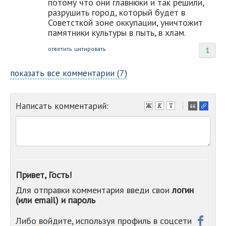
потому что они главнюки и так решили,
разрушить город, который будет в
Советсткой зоне оккупации, уничтожит
памятники культуры в пыть, в хлам.
ответить
цитировать
1
показать все комментарии (7)
Написать комментарий:
-
-
-
-
-
-
-
Привет, Гость!
-
Для отправки комментария введи свои
логин
-
(или email) и пароль
-
-
-
Либо войдите, используя профиль в соцсети