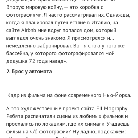
Вторую мировую войну, — это коробка с
фотографиями. Я часто рассматривал их. Однажды,
когда я планировал путешествие в Италию, на
сайте Airbnb мне вдруг попался дом, который
выглядел очень знакомо. Я присмотрелся и…
немедленно забронировал. Вот я стою у того же
бассейна, у которого фотографировался мой
дедушка 72 года назад».
2. Брюс у автомата
Кадр из фильма на фоне современного Нью-Йорка.
А это художественные проект сайта FILMography.
Ребята распечатали сцены из любимых фильмов и
проехались по локациям, где их снимали. Угадаешь
фильм на ч/б фотографии? Ну ладно, подскажем: