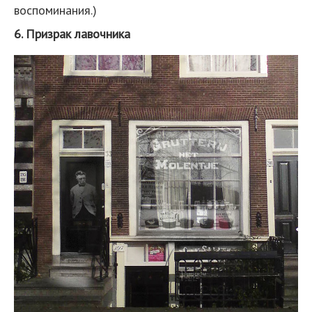
воспоминания.)
6. Призрак лавочника