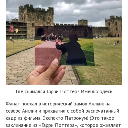
Где снимался Гарри Поттер? Именно здесь
Фанат поехал в исторический замок Анлвик на
севере Англии и прихватил с собой распечатанный
кадр из фильма. Экспекто Патронум! (Это такое
заклинание из «Гарри Поттера», которое оживляет