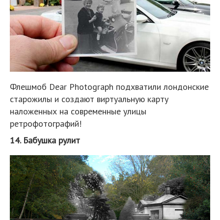
Флешмоб Dear Photograph подхватили лондонские
старожилы и создают виртуальную карту
наложенных на современные улицы
ретрофотографий!
14. Бабушка рулит