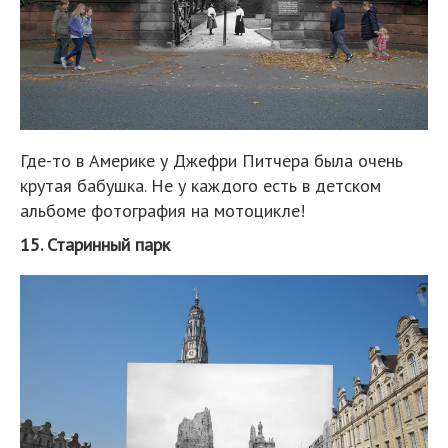
Где-то в Америке у Джефри Питчера была очень
крутая бабушка. Не у каждого есть в детском
альбоме фотография на мотоцикле!
15. Старинный парк