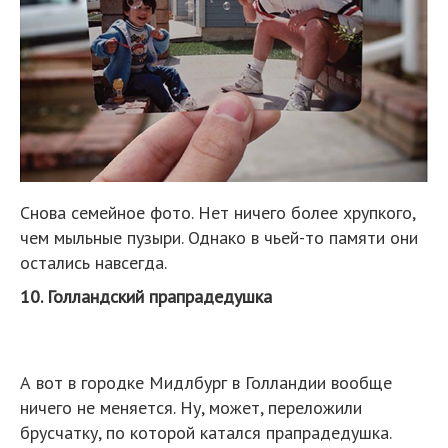
Снова семейное фото. Нет ничего более хрупкого,
чем мыльные пузыри. Однако в чьей-то памяти они
остались навсегда.
10. Голландский прапрадедушка
А вот в городке Мидлбург в Голландии вообще
ничего не меняется. Ну, может, переложили
брусчатку, по которой катался прапрадедушка.