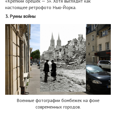
«Крепкий орешек — 3». Хотя выглядит как
настоящее ретрофото Нью-Йорка.
3. Руины войны
Военные фотографии бомбежек на фоне
современных городов.