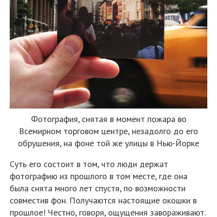
Фотография, снятая в момент пожара во
Всемирном торговом центре, незадолго до его
обрушения, на фоне той же улицы в Нью-Йорке
Суть его состоит в том, что люди держат
фотографию из прошлого в том месте, где она
была снята много лет спустя, по возможности
совместив фон. Получаются настоящие окошки в
прошлое! Честно, говоря, ощущения завораживают.