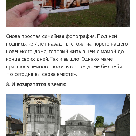
Снова простая семейная фотография. Под ней
подпись: «57 лет назад ты стоял на пороге нашего
новенького дома, готовый жить в нем с мамой до
конца своих дней. Так и вышло. Однако маме
пришлось немного пожить в этом доме без тебя.
Но сегодня вы снова вместе».
8. И возвратятся в землю