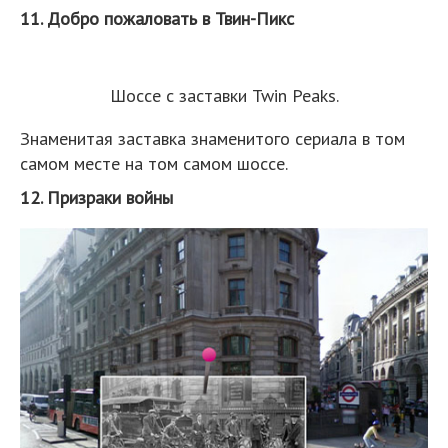
11. Добро пожаловать в Твин-Пикс
Шоссе с заставки Twin Peaks.
Знаменитая заставка знаменитого сериала в том
самом месте на том самом шоссе.
12. Призраки войны