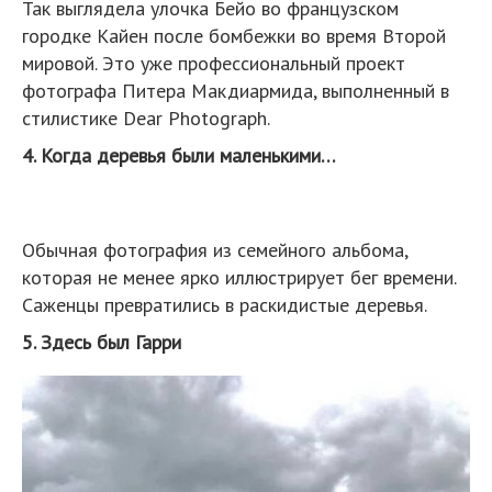
Так выглядела улочка Бейо во французском
городке Кайен после бомбежки во время Второй
мировой. Это уже профессиональный проект
фотографа Питера Макдиармида, выполненный в
стилистике Dear Photograph.
4. Когда деревья были маленькими…
Обычная фотография из семейного альбома,
которая не менее ярко иллюстрирует бег времени.
Саженцы превратились в раскидистые деревья.
5. Здесь был Гарри