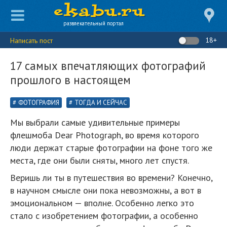
развлекательный портал
18+
Написать пост
17 самых впечатляющих фотографий
прошлого в настоящем
ФОТОГРАФИЯ
ТОГДА И СЕЙЧАС
Мы выбрали самые удивительные примеры
флешмоба Dear Photograph, во время которого
люди держат старые фотографии на фоне того же
места, где они были сняты, много лет спустя.
Веришь ли ты в путешествия во времени? Конечно,
в научном смысле они пока невозможны, а вот в
эмоциональном — вполне. Особенно легко это
стало с изобретением фотографии, а особенно