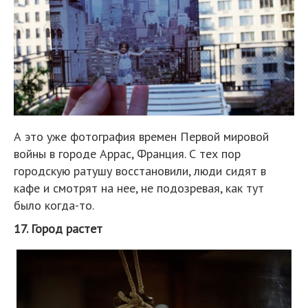
А это уже фотография времен Первой мировой
войны в городе Аррас, Франция. С тех пор
городскую ратушу восстановили, люди сидят в
кафе и смотрят на нее, не подозревая, как тут
было когда-то.
17. Город растет