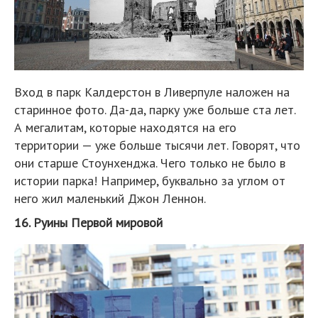
Вход в парк Калдерстон в Ливерпуле наложен на
старинное фото. Да-да, парку уже больше ста лет.
А мегалитам, которые находятся на его
территории — уже больше тысячи лет. Говорят, что
они старше Стоунхенджа. Чего только не было в
истории парка! Например, буквально за углом от
него жил маленький Джон Леннон.
16. Руины Первой мировой