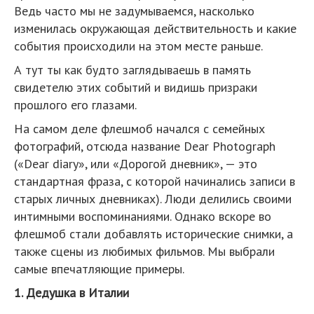
Ведь часто мы не задумываемся, насколько
изменилась окружающая действительность и какие
события происходили на этом месте раньше.
А тут ты как будто заглядываешь в память
свидетелю этих событий и видишь призраки
прошлого его глазами.
На самом деле флешмоб начался с семейных
фотографий, отсюда название Dear Photograph
(«Dear diary», или «Дорогой дневник», — это
стандартная фраза, с которой начинались записи в
старых личных дневниках). Люди делились своими
интимными воспоминаниями. Однако вскоре во
флешмоб стали добавлять исторические снимки, а
также сцены из любимых фильмов. Мы выбрали
самые впечатляющие примеры.
1. Дедушка в Италии