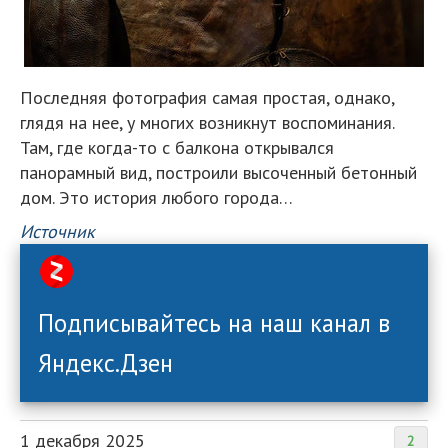
Последняя фотография самая простая, однако,
глядя на нее, у многих возникнут воспоминания.
Там, где когда-то с балкона открывался
панорамный вид, построили высоченный бетонный
дом. Это история любого города…
Источник
Подписывайтесь на наш канал в
Яндекс.Дзен
1 декабря 2025
2