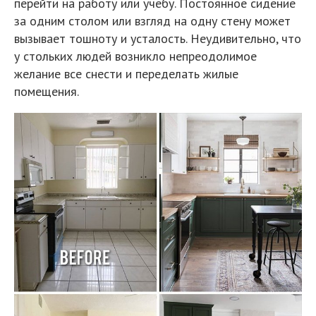
перейти на работу или учебу. Постоянное сидение
за одним столом или взгляд на одну стену может
вызывает тошноту и усталость. Неудивительно, что
у стольких людей возникло непреодолимое
желание все снести и переделать жилые
помещения.