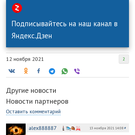
Подписывайтесь на наш канал в
Яндекс.Дзен
12 ноября 2021
2
Другие новости
Новости партнеров
Оставить комментарий
alex888887
13 ноября 2021 14:08
#