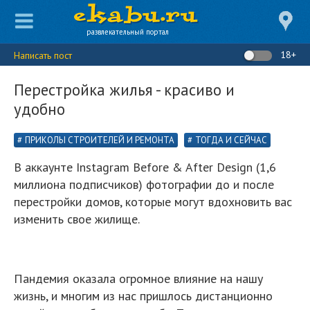
развлекательный портал
18+
Написать пост
Перестройка жилья - красиво и
удобно
ПРИКОЛЫ СТРОИТЕЛЕЙ И РЕМОНТА
ТОГДА И СЕЙЧАС
В аккаунте Instagram Before & After Design (1,6
миллиона подписчиков) фотографии до и после
перестройки домов, которые могут вдохновить вас
изменить свое жилище.
Пандемия оказала огромное влияние на нашу
жизнь, и многим из нас пришлось дистанционно