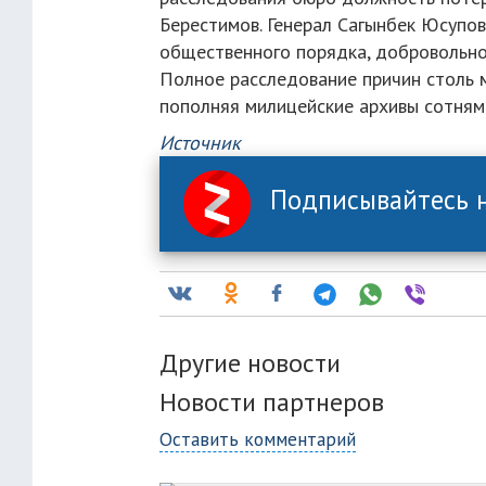
Берестимов. Генерал Сагынбек Юсупов
общественного порядка, добровольно 
Полное расследование причин столь 
пополняя милицейские архивы сотням
Источник
Подписывайтесь н
Другие новости
Новости партнеров
Оставить комментарий