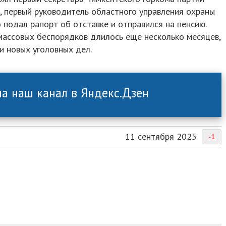
, первый руководитель областного управления охраны
подал рапорт об отставке и отправился на пенсию.
массовых беспорядков длилось еще несколько месяцев,
и новых уголовных дел.
а наш канал в Яндекс.Дзен
11 сентября 2025
-1