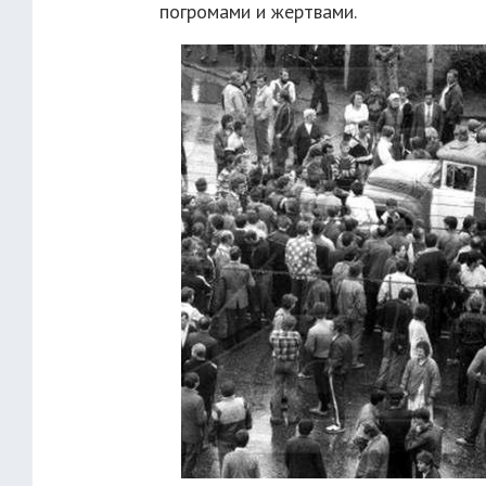
погромами и жертвами.