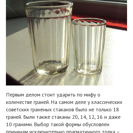
Первым делом стоит ударить по мифу о
количестве граней. На самом деле у классических
советских граненых стаканов было не только 18
граней. Были также стаканы 20, 14, 12, 16 и даже
10 гранями. Выбор такой формы обусловлен
причинам исключительно прагматичного толка –