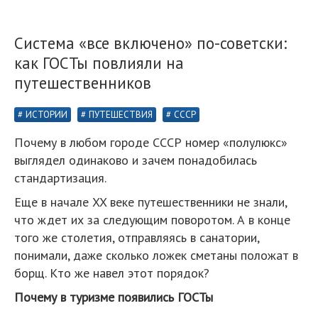
Система «все включено» по-советски:
как ГОСТы повлияли на
путешественников
ИСТОРИИ
ПУТЕШЕСТВИЯ
СССР
Почему в любом городе СССР номер «полулюкс»
выглядел одинаково и зачем понадобилась
стандартизация.
Еще в начале XX веке путешественники не знали,
что ждет их за следующим поворотом. А в конце
того же столетия, отправляясь в санатории,
понимали, даже сколько ложек сметаны положат в
борщ. Кто же навел этот порядок?
Почему в туризме появились ГОСТы