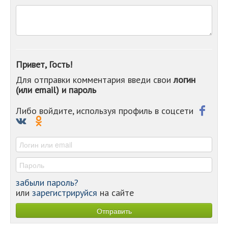
-
-
-
-
-
-
Привет, Гость!
-
Для отправки комментария введи свои
логин
-
(или email) и пароль
-
-
-
Либо войдите, используя профиль в соцсети
-
-
-
забыли пароль?
или
зарегистрируйся
на сайте