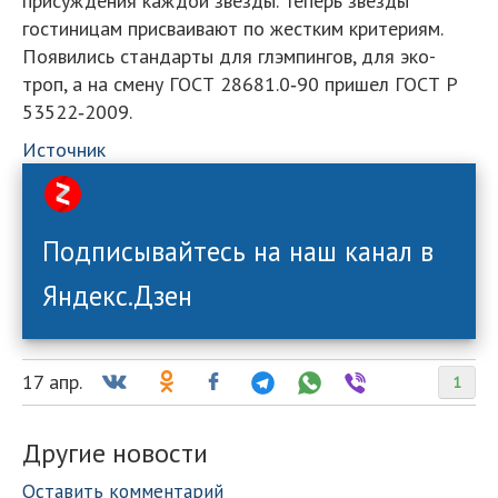
гостиницам присваивают по жестким критериям.
Появились стандарты для глэмпингов, для эко-
троп, а на смену ГОСТ 28681.0‑90 пришел ГОСТ Р
53522‑2009.
Источник
Подписывайтесь на наш канал в
Яндекс.Дзен
17 апр.
1
Другие новости
Оставить комментарий