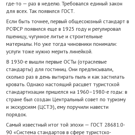
где-то — раз в неделю. Требовался единый закон
для всех. Так появился ГОСТ.
Если быть точнее, первый общесоюзный стандарт в
РСФСР появился еще в 1925 году и регулировал
пшеницу, чугунное литье и строительные
материалы. Но уже тогда чиновники понимали:
услуги тоже нужно мерить линейкой.
В 1930-е вышли первые ОСТы (отраслевые
стандарты) для гостиниц. Они предписывали,
сколько раз в день вытирать пыль и как застилать
кровать. Однако настоящий расцвет туристской
стандартизации пришелся на 1960–1980-е годы: в
стране был создан Центральный совет по туризму
и экскурсиям (ЦСТЭ), ему поручили навести
порядок.
Самый известный итог той эпохи — ГОСТ 28681.0-
90 «Система стандартов в сфере туристско-