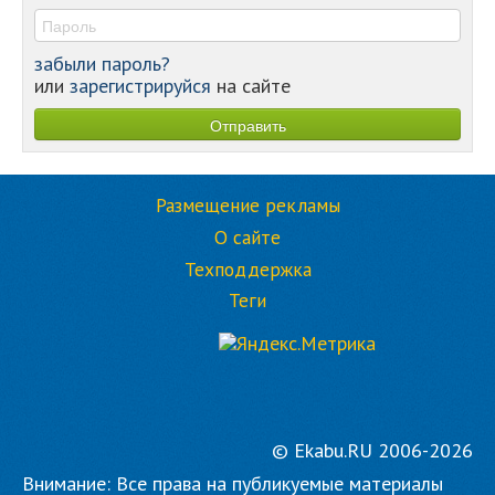
забыли пароль?
или
зарегистрируйся
на сайте
Размещение рекламы
О сайте
Техподдержка
Теги
© Ekabu.RU 2006-2026
Внимание: Все права на публикуемые материалы