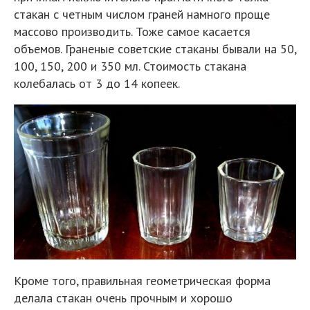
стакан с четным числом граней намного проще
массово производить. Тоже самое касается
объемов. Граненые советские стаканы бывали на 50,
100, 150, 200 и 350 мл. Стоимость стакана
колебалась от 3 до 14 копеек.
Кроме того, правильная геометрическая форма
делала стакан очень прочным и хорошо