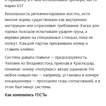
марки 65Г.
Безопасность регламентировали жестко, хотя
многие нормы существовали как внутренние
инструкции или отраслевые требования. Каски для
горных походов испытывали ударом груза, а
веревки рвали на специальных стендах, пока не
лопнут. Каждой партии присваивали номер и
ставили клеймо.
Система давала главное — предсказуемость.
Человек из Владивостока, приехав в Краснодар,
понимал: номер «полулюкс» везде одинаков. Но
любое новшество — например, установка в номере
кондиционера — проходило годы согласований, и в
этом был минус системы.
Как изменились ГОСТы