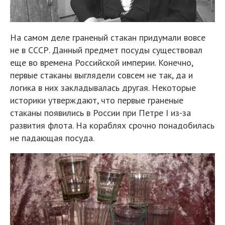
На самом деле граненый стакан придумали вовсе
не в СССР. Данный предмет посуды существовал
еще во времена Российской империи. Конечно,
первые стаканы выглядели совсем не так, да и
логика в них закладывалась другая. Некоторые
историки утверждают, что первые граненые
стаканы появились в России при Петре I из-за
развития флота. На кораблях срочно понадобилась
не падающая посуда.