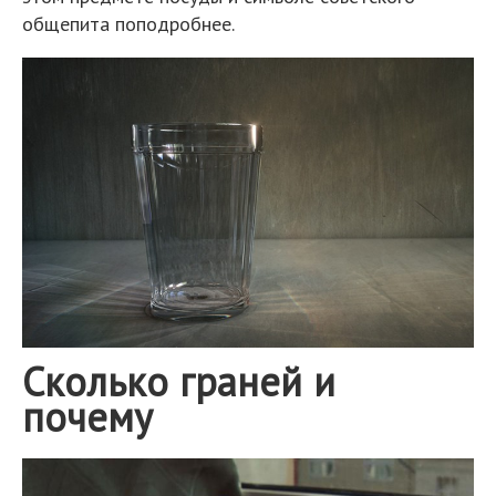
общепита поподробнее.
Сколько граней и
почему