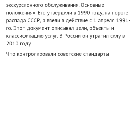
экскурсионного обслуживания. Основные
положения». Его утвердили в 1990 году, на пороге
распада СССР, а ввели в действие с 1 апреля 1991-
го. Этот документ описывал цели, объекты и
классификацию услуг. В России он утратил силу в
2010 году.
Что контролировали советские стандарты