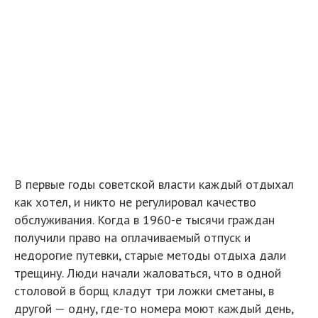
В первые годы советской власти каждый отдыхал
как хотел, и никто не регулировал качество
обслуживания. Когда в 1960-е тысячи граждан
получили право на оплачиваемый отпуск и
недорогие путевки, старые методы отдыха дали
трещину. Люди начали жаловаться, что в одной
столовой в борщ кладут три ложки сметаны, в
другой — одну, где-то номера моют каждый день,