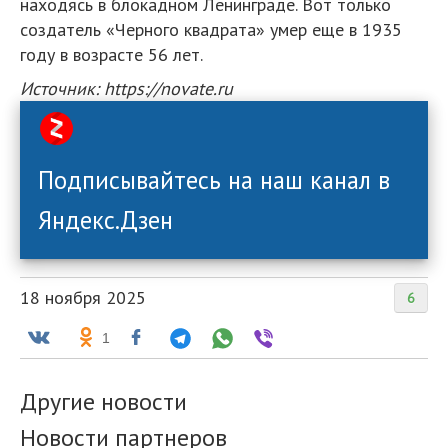
находясь в блокадном Ленинграде. Вот только
создатель «Черного квадрата» умер еще в 1935
году в возрасте 56 лет.
Источник: https://novate.ru
Подписывайтесь на наш канал в
Яндекс.Дзен
18 ноября 2025
6
1
Другие новости
Новости партнеров