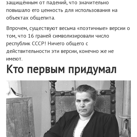
защищённым от падений, что значительно
повышало его ценность для использования на
объектах общепита.
Впрочем, существуют весьма «поэтичные» версии о
том, что 16 граней символизировали число
республик СССР! Ничего общего с
действительности эти версии, конечно же не
имеют.
Кто первым придумал