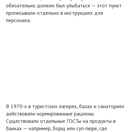
обязательно должен был улыбаться — этот пункт
прописывали отдельно в инструкциях для
персонала.
В 1970-х в туристских лагерях, базах и санаториях
действовали нормированные рационы.
Существовали отдельные ГОСТы на продукты в
банках — например, борщ или суп-пюре, где