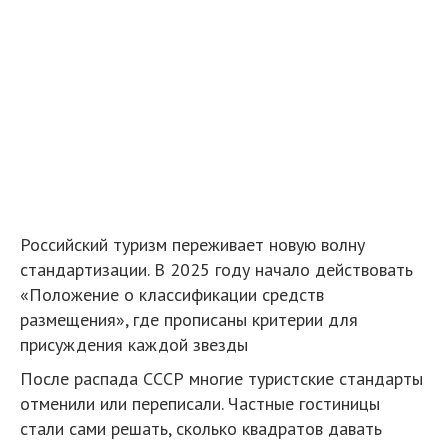
Российский туризм переживает новую волну
стандартизации. В 2025 году начало действовать
«Положение о классификации средств
размещения», где прописаны критерии для
присуждения каждой звезды
После распада СССР многие туристские стандарты
отменили или переписали. Частные гостиницы
стали сами решать, сколько квадратов давать