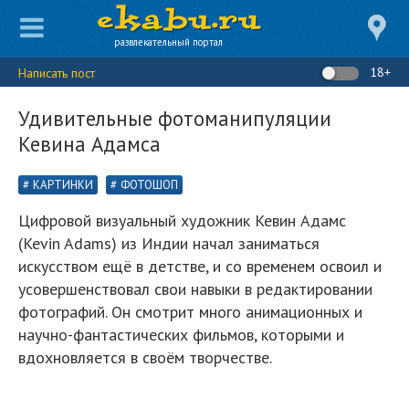
развлекательный портал
18+
Написать пост
Удивительные фотоманипуляции
Кевина Адамса
КАРТИНКИ
ФОТОШОП
Цифровой визуальный художник Кевин Адамс
(Kevin Adams) из Индии начал заниматься
искусством ещё в детстве, и со временем освоил и
усовершенствовал свои навыки в редактировании
фотографий. Он смотрит много анимационных и
научно-фантастических фильмов, которыми и
вдохновляется в своём творчестве.