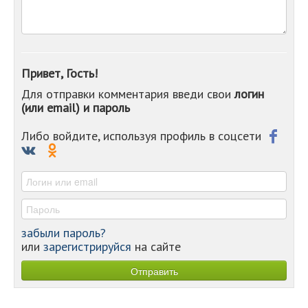
-
-
-
-
-
Привет, Гость!
-
Для отправки комментария введи свои
логин
-
(или email) и пароль
-
-
-
Либо войдите, используя профиль в соцсети
-
-
-
забыли пароль?
или
зарегистрируйся
на сайте