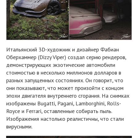
Итальянский 3D-художник и дизайнер Фабиан
Оберхаммер (Dizzy Viper) создал серию рендеров,
демонстрирующих экзотические автомобили
стоимостью в несколько миллионов долларов в
разных запущенных состояниях. Он говорит, что
они показывают, что может произойти с концом
эпохи двигателя внутреннего сгорания. На снимках
изображены Bugatti, Pagani, Lamborghini, Rolls-
Royce и Ferrari, оставленные собирать пыль.
Изображения настолько реалистичны, что стали
вирусными.