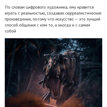
По словам цифрового художника, ему нравится
играть с реальностью, создавая сюрреалистические
произведения, потому что искусство — это лучший
способ общения с кем-то, а иногда и с самим
собой