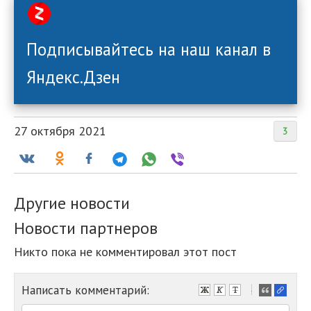
Подписывайтесь на наш канал в
Яндекс.Дзен
27 октября 2021
3
Другие новости
Новости партнеров
Никто пока не комментировал этот пост
Написать комментарий:
-
-