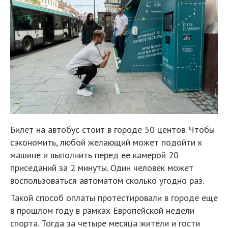
Билет на автобус стоит в городе 50 центов. Чтобы
сэкономить, любой желающий может подойти к
машине и выполнить перед ее камерой 20
приседаний за 2 минуты. Один человек может
воспользоваться автоматом сколько угодно раз.
Такой способ оплаты протестировали в городе еще
в прошлом году в рамках Европейской недели
спорта. Тогда за четыре месяца жители и гости