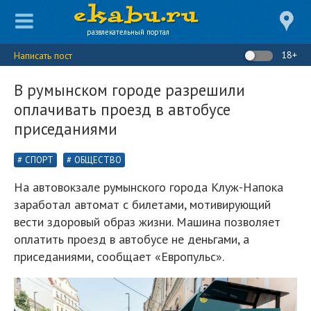
развлекательный портал
18+
Написать пост
В румынском городе разрешили
оплачивать проезд в автобусе
приседаниями
СПОРТ
ОБЩЕСТВО
На автовокзале румынского города Клуж-Напока
заработал автомат с билетами, мотивирующий
вести здоровый образ жизни. Машина позволяет
оплатить проезд в автобусе не деньгами, а
приседаниями, сообщает «Европульс».