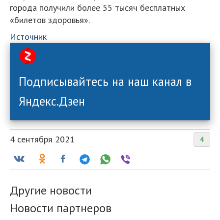
города получили более 55 тысяч бесплатных
«билетов здоровья».
Источник
Подписывайтесь на наш канал в
Яндекс.Дзен
4 сентября 2021
4
Другие новости
Новости партнеров