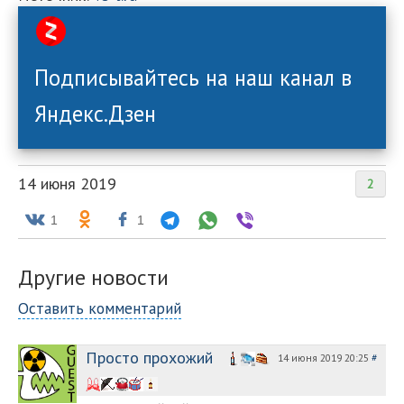
Подписывайтесь на наш канал в
Яндекс.Дзен
14 июня 2019
2
1
1
Другие новости
Оставить комментарий
Просто прохожий
14 июня 2019 20:25
#