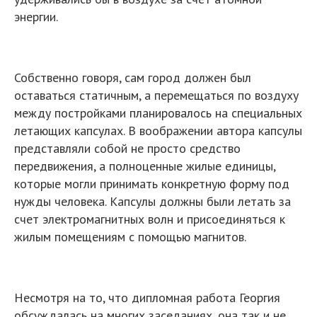
энергии.
Собственно говоря, сам город должен был
оставаться статичным, а перемещаться по воздуху
между постройками планировалось на специальных
летающих капсулах. В воображении автора капсулы
представляли собой не просто средство
передвижения, а полноценные жилые единицы,
которые могли принимать конкретную форму под
нужды человека. Капсулы должны были летать за
счет электромагнитных волн и присоединяться к
жилым помещениям с помощью магнитов.
Несмотря на то, что дипломная работа Георгия
обсуждалась на многих заседаниях, она так и не