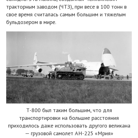
тракторным заводом (ЧТЗ), при весе в 100 тонн в
свое время считалась самым большим и тяжелым
бульдозером в мире.
Т-800 был таким большим, что для
транспортировки на большие расстояния
приходилось даже использовать другого великана
— грузовой самолет АН-225 «Мрия»