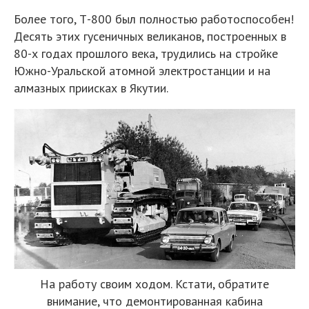
Более того, Т-800 был полностью работоспособен!
Десять этих гусеничных великанов, построенных в
80-х годах прошлого века, трудились на стройке
Южно-Уральской атомной электростанции и на
алмазных приисках в Якутии.
На работу своим ходом. Кстати, обратите
внимание, что демонтированная кабина