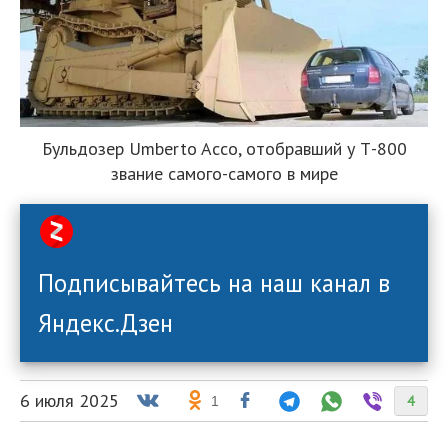
Бульдозер Umberto Acco, отобравший у Т-800
звание самого-самого в мире
Подписывайтесь на наш канал в
Яндекс.Дзен
6 июля 2025
4
1