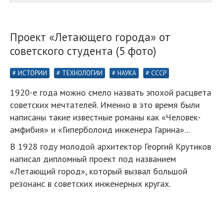
Проект «Летающего города» от
советского студента (5 фото)
ИСТОРИИ
ТЕХНОЛОГИИ
НАУКА
СССР
1920-е года можно смело назвать эпохой расцвета
советских мечтателей. Именно в это время были
написаны такие известные романы как «Человек-
амфибия» и «Гиперболоид инженера Гарина»...
В 1928 году молодой архитектор Георгий Крутиков
написал дипломный проект под названием
«Летающий город», который вызвал большой
резонанс в советских инженерных кругах.