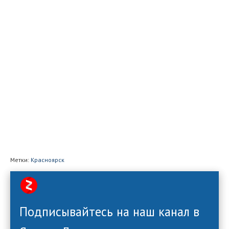
Метки:
Красноярск
Подписывайтесь на наш канал в