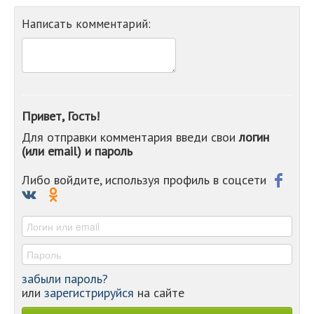
Написать комментарий:
Привет, Гость!
Для отправки комментария введи свои
логин
(или email) и пароль
Либо войдите, используя профиль в соцсети
забыли пароль?
или
зарегистрируйся
на сайте