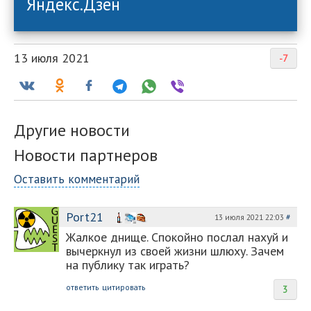
Яндекс.Дзен
13 июля 2021
-7
Другие новости
Новости партнеров
Оставить комментарий
Port21
13 июля 2021 22:03
#
Жалкое днище. Спокойно послал нахуй и
вычеркнул из своей жизни шлюху. Зачем
на публику так играть?
ответить
цитировать
3