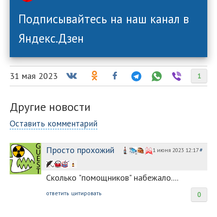
Подписывайтесь на наш канал в
Яндекс.Дзен
31 мая 2023
1
Другие новости
Оставить комментарий
Просто прохожий
1 июня 2023 12:17
#
Сколько "помощников" набежало....
ответить
цитировать
0