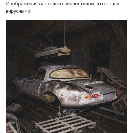
Изображения настолько реалистичны, что стали
вирусными.