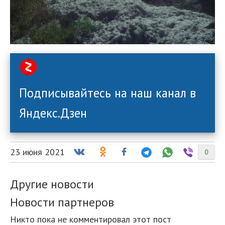
Подписывайтесь на наш канал в
Яндекс.Дзен
23 июня 2021
0
Другие новости
Новости партнеров
Никто пока не комментировал этот пост