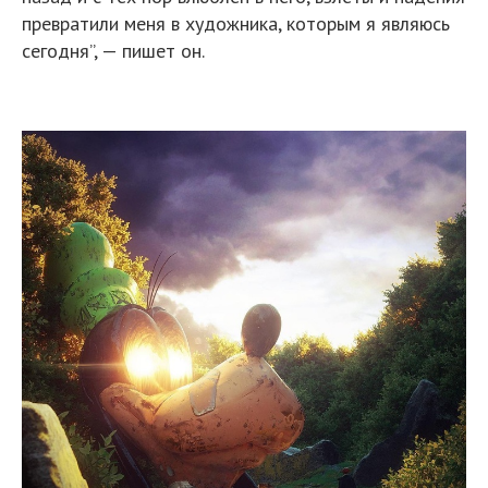
превратили меня в художника, которым я являюсь
сегодня”, — пишет он.