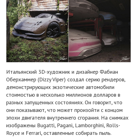
Итальянский 3D-художник и дизайнер Фабиан
Оберхаммер (Dizzy Viper) создал серию рендеров,
демонстрирующих экзотические автомобили
стоимостью в несколько миллионов долларов в
разных запущенных состояниях. Он говорит, что
они показывают, что может произойти с концом
эпохи двигателя внутреннего сгорания. На снимках
изображены Bugatti, Pagani, Lamborghini, Rolls-
Royce и Ferrari, оставленные собирать пыль.