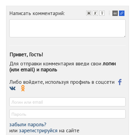
Написать комментарий:
-
-
-
-
-
-
-
Привет, Гость!
-
Для отправки комментария введи свои
логин
-
(или email) и пароль
-
-
-
Либо войдите, используя профиль в соцсети
-
-
-
забыли пароль?
или
зарегистрируйся
на сайте