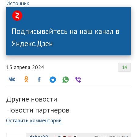
Источник
Подписывайтесь на наш канал в
Яндекс.Дзен
13 апреля 2024
14
Другие новости
Новости партнеров
Оставить комментарий