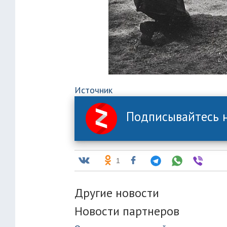
Источник
Подписывайтесь н
1
Другие новости
Новости партнеров