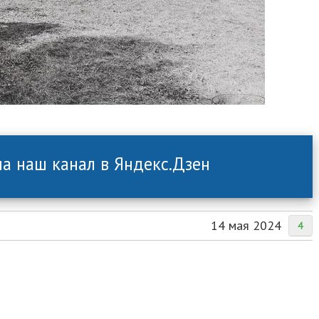
а наш канал в Яндекс.Дзен
14 мая 2024
4