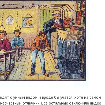
идят с умным видом и вроде бы учатся, хотя на самом
 несчастный отличник. Все остальные отключили видео