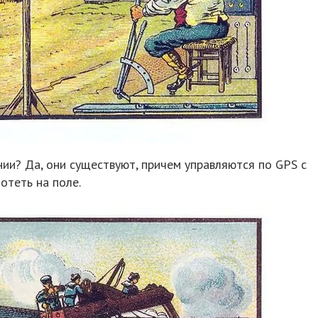
ии? Да, они существуют, причем управляются по GPS с
отеть на поле.