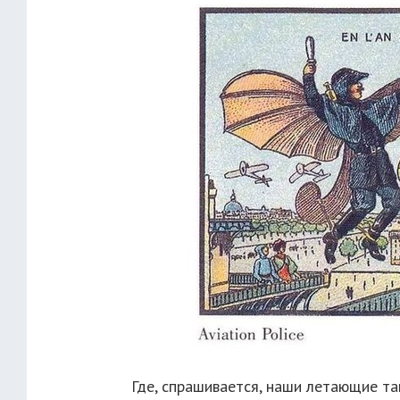
Где, спрашивается, наши летающие та