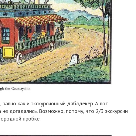
, равно как и экскурсионный даблдекер. А вот
 не догадались. Возможно, потому, что 2/3 экскурсии
городной пробке.