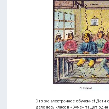
Это же электронное обучение! Дети с
деле весь класс в «Зуме» тащит один