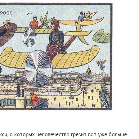
кси, о которых человечество грезит вот уже больше