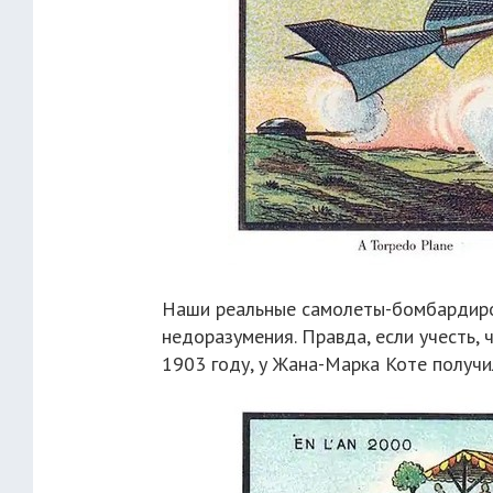
Наши реальные самолеты-бомбардиро
недоразумения. Правда, если учесть, 
1903 году, у Жана-Марка Коте получи