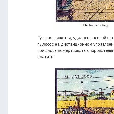
Тут нам, кажется, удалось превзойти
пылесос на дистанционном управлени
пришлось пожертвовать очаровательн
платить!