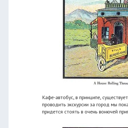
Кафе-автобус, в принципе, существует
проводить экскурсии за город мы пока
придется стоять в очень вонючей при