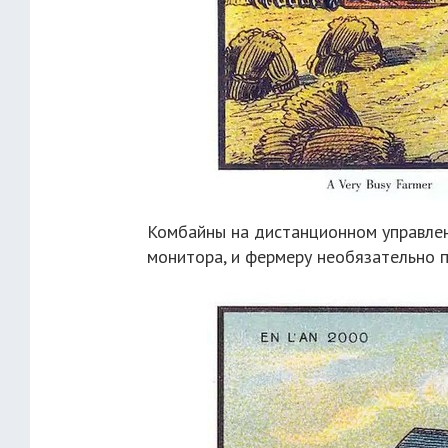
Комбайны на дистанционном управлен
монитора, и фермеру необязательно п