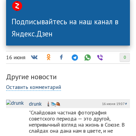
Подписывайтесь на наш канал в
Яндекс.Дзен
16 июня
0
Другие новости
Оставить комментарий
drunk
16 июня 19:07
#
"Слайдовая частная фотография
советского периода — это другой,
непривычный взгляд на жизнь в Союзе. В
слайдах она дана нам в цвете, и не