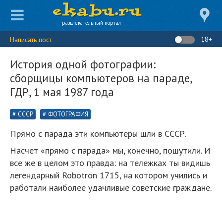
развлекательный портал
18+
Написать пост
История одной фотографии:
сборщицы компьютеров на параде,
ГДР, 1 мая 1987 года
СССР
ФОТОГРАФИЯ
Прямо с парада эти компьютеры шли в СССР.
Насчет «прямо с парада» мы, конечно, пошутили. И
все же в целом это правда: на тележках ты видишь
легендарный Robotron 1715, на котором учились и
работали наиболее удачливые советские граждане.