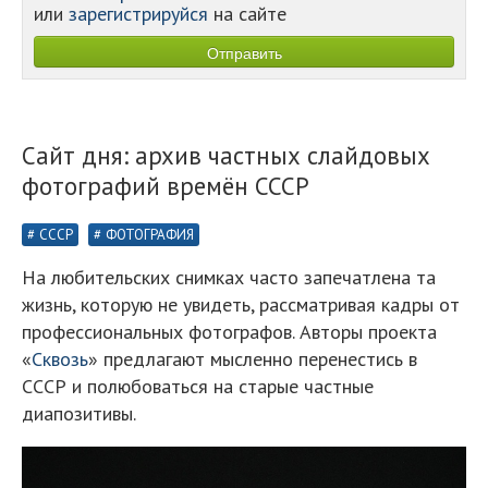
или
зарегистрируйся
на сайте
Сайт дня: архив частных слайдовых
фотографий времён СССР
СССР
ФОТОГРАФИЯ
На любительских снимках часто запечатлена та
жизнь, которую не увидеть, рассматривая кадры от
профессиональных фотографов. Авторы проекта
«
Сквозь
» предлагают мысленно перенестись в
СССР и полюбоваться на старые частные
диапозитивы.