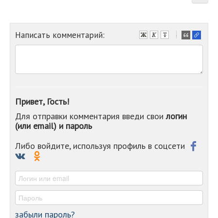
Написать комментарий:
-
-
-
-
-
-
-
Привет, Гость!
-
Для отправки комментария введи свои
логин
-
(или email) и пароль
-
-
-
Либо войдите, используя профиль в соцсети
-
-
-
забыли пароль?