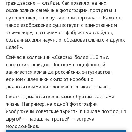
гражданские — слайды. Как правило, на них
оказывались семейные фотографии, портреты и
путешествия, — пишут авторы портала. — Каждое
такое изображение существует в единственном
экземпляре, в отличие от фабричных слайдов,
созданных для научных, образовательных и других
целей».
Сейчас в коллекции «Сквозь» более 110 тыс.
советских слайдов. Поиском и оцифровкой
занимается команда российских энтузиастов:
единомышленники скупают коробки с
диапозитивами на блошиных рынках страны.
Сюжеты диапозитивов разнообразны, как сама
жизнь. Например, на одной фотографии
изображены советские туристы в начале похода, на
другой — парад, на третьей — встреча
молодожёнов.