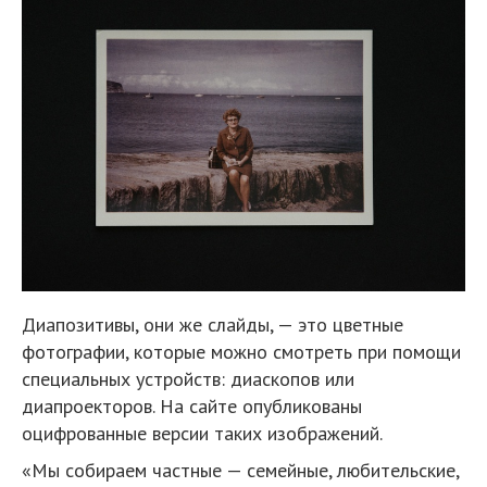
Диапозитивы, они же слайды, — это цветные
фотографии, которые можно смотреть при помощи
специальных устройств: диаскопов или
диапроекторов. На сайте опубликованы
оцифрованные версии таких изображений.
«Мы собираем частные — семейные, любительские,