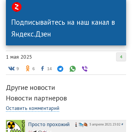
Подписывайтесь на наш канал в
Яндекс.Дзен
1 мая 2025
4
9
6
14
Другие новости
Новости партнеров
Оставить комментарий
Просто прохожий
5 апреля 2021 23:02
#