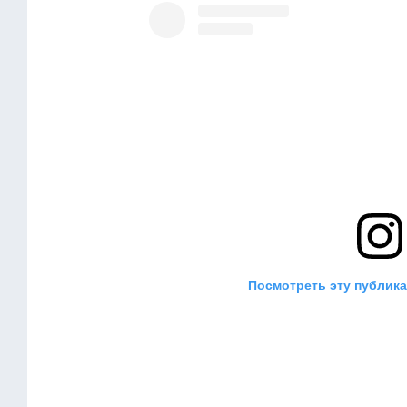
Посмотреть эту публика