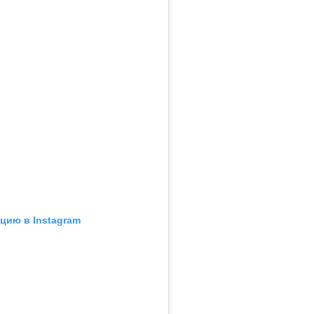
цию в Instagram