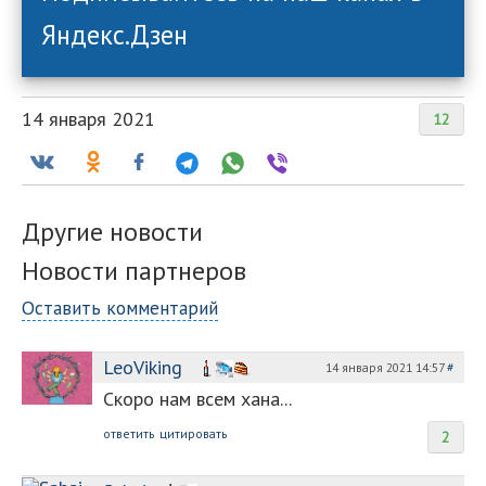
Яндекс.Дзен
14 января 2021
12
Другие новости
Новости партнеров
Оставить комментарий
LeoViking
14 января 2021 14:57
#
Скоро нам всем хана...
ответить
цитировать
2