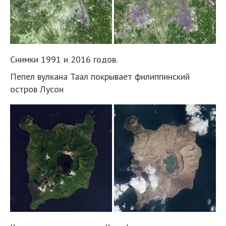
Снимки 1991 и 2016 годов.
Пепел вулкана Таал покрывает филиппинский
остров Лусон