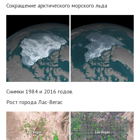
Сокращение арктического морского льда
Снимки 1984 и 2016 годов.
Рост города Лас-Вегас