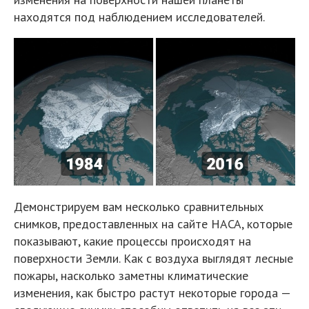
находятся под наблюдением исследователей.
Демонстрируем вам несколько сравнительных
снимков, предоставленных на сайте НАСА, которые
показывают, какие процессы происходят на
поверхности Земли. Как с воздуха выглядят лесные
пожары, насколько заметны климатические
изменения, как быстро растут некоторые города —