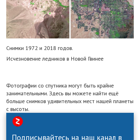
Снимки 1972 и 2018 годов.
Исчезновение ледников в Новой Гвинее
Фотографии со спутника могут быть крайне
занимательными. Здесь вы можете найти ещё
больше снимков удивительных мест нашей планеты
с высоты.
Подписывайтесь на наш канал в