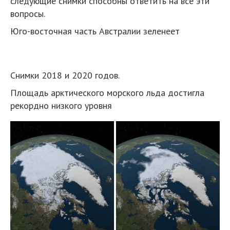
следующие снимки способны ответить на все эти
вопросы.
Юго-восточная часть Австралии зеленеет
Снимки 2018 и 2020 годов.
Площадь арктического морского льда достигла
рекордно низкого уровня