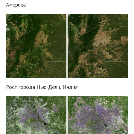
Америка
Рост города Нью-Дели, Индия