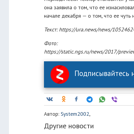
она заявила о том, что ее изнасилова
начале декабря — о том, что ее чуть 
Текст: https://ura.news/news/105246
Фото:
https://static.ngs.ru/news/2017/pr
Подписывайтесь н
Автор:
System2002
,
Другие новости