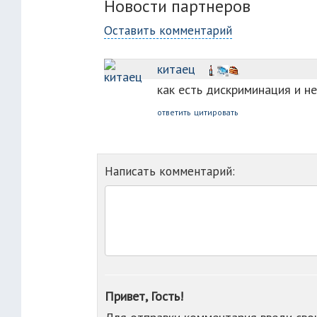
Новости партнеров
Оставить комментарий
китаец
как есть дискриминация и не
ответить
цитировать
Написать комментарий:
Привет, Гость!