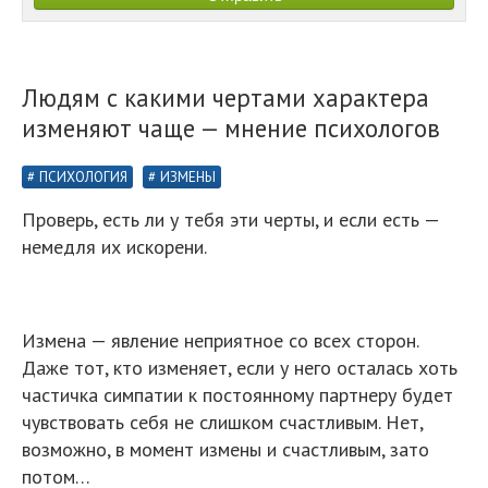
Людям с какими чертами характера
изменяют чаще — мнение психологов
ПСИХОЛОГИЯ
ИЗМЕНЫ
Проверь, есть ли у тебя эти черты, и если есть —
немедля их искорени.
Измена — явление неприятное со всех сторон.
Даже тот, кто изменяет, если у него осталась хоть
частичка симпатии к постоянному партнеру будет
чувствовать себя не слишком счастливым. Нет,
возможно, в момент измены и счастливым, зато
потом…