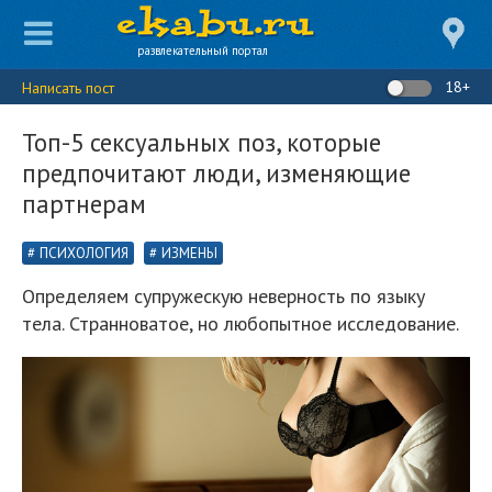
развлекательный портал
18+
Написать пост
Топ-5 сексуальных поз, которые
предпочитают люди, изменяющие
партнерам
ПСИХОЛОГИЯ
ИЗМЕНЫ
Определяем супружескую неверность по языку
тела. Странноватое, но любопытное исследование.