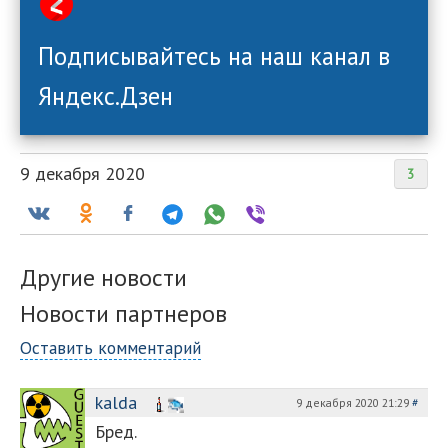
Подписывайтесь на наш канал в
Яндекс.Дзен
9 декабря 2020
3
Другие новости
Новости партнеров
Оставить комментарий
kalda
9 декабря 2020 21:29
#
Бред.