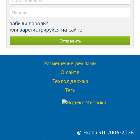
забыли пароль?
или
зарегистрируйся
на сайте
Размещение рекламы
О сайте
Техподдержка
Теги
© Ekabu.RU 2006-2026