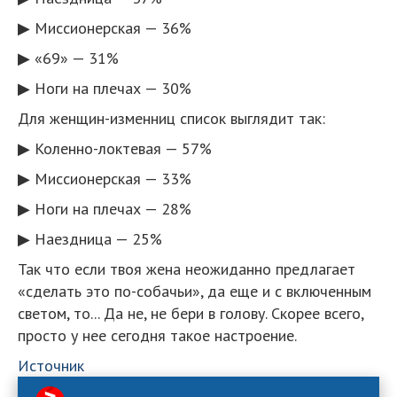
▶ Миссионерская — 36%
▶ «69» — 31%
▶ Ноги на плечах — 30%
Для женщин-изменниц список выглядит так:
▶ Коленно-локтевая — 57%
▶ Миссионерская — 33%
▶ Ноги на плечах — 28%
▶ Наездница — 25%
Так что если твоя жена неожиданно предлагает
«сделать это по-собачьи», да еще и с включенным
светом, то... Да не, не бери в голову. Скорее всего,
просто у нее сегодня такое настроение.
Источник