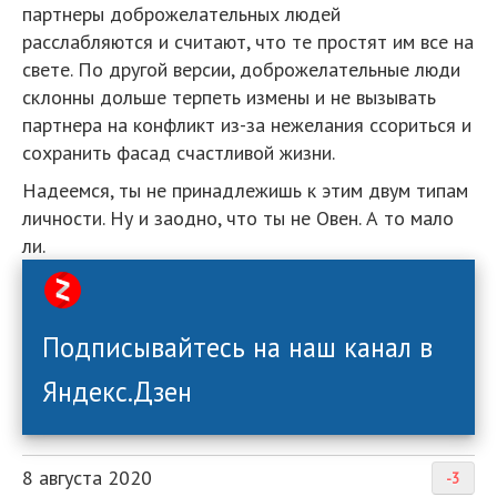
партнеры доброжелательных людей
расслабляются и считают, что те простят им все на
свете. По другой версии, доброжелательные люди
склонны дольше терпеть измены и не вызывать
партнера на конфликт из-за нежелания ссориться и
сохранить фасад счастливой жизни.
Надеемся, ты не принадлежишь к этим двум типам
личности. Ну и заодно, что ты не Овен. А то мало
ли.
Подписывайтесь на наш канал в
Яндекс.Дзен
8 августа 2020
-3