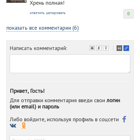
Хрень полная!
ответить
цитировать
0
показать все комментарии (6)
Написать комментарий:
-
-
-
-
-
-
-
Привет, Гость!
-
Для отправки комментария введи свои
логин
-
(или email) и пароль
-
-
-
Либо войдите, используя профиль в соцсети
-
-
-