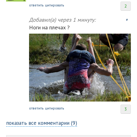
ответить
цитировать
2
Добавил(а)
через 1 минуту:
#
Ноги на плечах ?
ответить
цитировать
3
показать все комментарии (9)