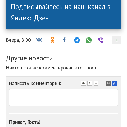
Подписывайтесь на наш канал в
Яндекс.Дзен
Вчера, 8:00
1
Другие новости
Никто пока не комментировал этот пост
Написать комментарий:
-
-
-
-
-
-
-
Привет, Гость!
-