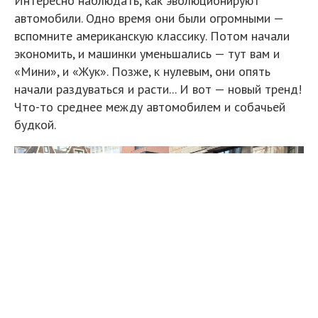
Интересно наблюдать, как эволюционируют
автомобили. Одно время они были огромными —
вспомните американскую классику. Потом начали
экономить, и машинки уменьшались — тут вам и
«Мини», и «Жук». Позже, к нулевым, они опять
начали раздуваться и расти... И вот — новый тренд!
Что-то среднее между автомобилем и собачьей
будкой.