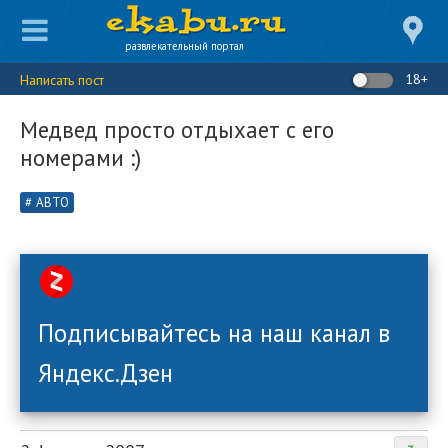
развлекательный портал
18+
Написать пост
Медвед просто отдыхает с его
номерами :)
АВТО
Подписывайтесь на наш канал в
Яндекс.Дзен