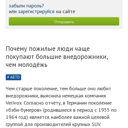
забыли пароль?
или
зарегистрируйся
на сайте
Почему пожилые люди чаще
покупают большие внедорожники,
чем молодёжь
АВТО
Чем старше поколение, тем больше оно любит
внедорожники, выяснила немецкая компания
Verivox. Согласно отчёту, в Германии поколение
«бэби-бумеров» (родившиеся в период с 1955 по
1964 год) является наиболее важной целевой
группой для производителей крупных SUV.