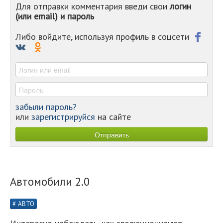
Для отправки комментария введи свои
логин
-
(или email) и пароль
-
-
-
Либо войдите, используя профиль в соцсети
-
-
-
забыли пароль?
или
зарегистрируйся
на сайте
Автомобили 2.0
АВТО