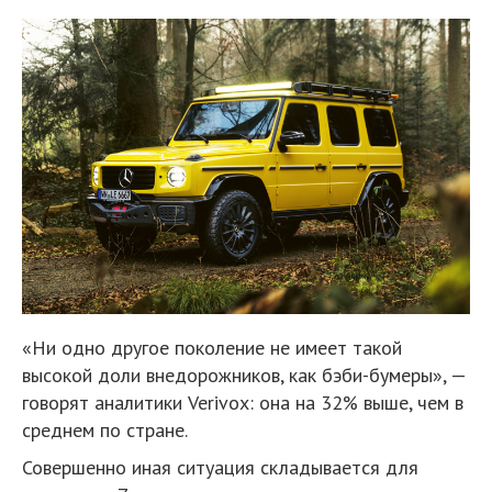
«Ни одно другое поколение не имеет такой
высокой доли внедорожников, как бэби-бумеры», —
говорят аналитики Verivox: она на 32% выше, чем в
среднем по стране.
Совершенно иная ситуация складывается для