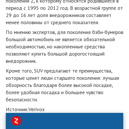
поколения Z, к которому относятся родившиеся в
период с 1995 по 2012 год. В возрастной группе от
29 до 16 лет доля внедорожников составляет
менее половины от среднего показателя.
По мнению экспертов, для поколения бэби-бумеров
большой автомобиль не является обязательной
необходимостью, но накопленные средства
позволяют купить большой дорогостоящий
внедорожник.
Кроме того, SUV предлагают те преимущества,
которые ценят люди старшего поколения: лучшая
обзорность благодаря более высокой посадке,
более удобная посадка и большее чувство
безопасности.
Источник:Verivox