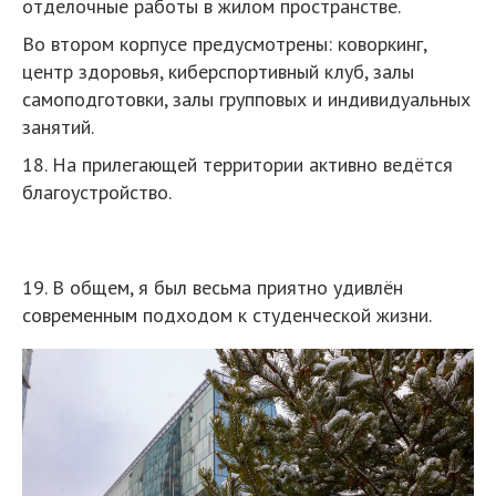
отделочные работы в жилом пространстве.
Во втором корпусе предусмотрены: коворкинг,
центр здоровья, киберспортивный клуб, залы
самоподготовки, залы групповых и индивидуальных
занятий.
18. На прилегающей территории активно ведётся
благоустройство.
19. В общем, я был весьма приятно удивлён
современным подходом к студенческой жизни.