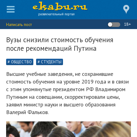
развлекательный портал
18+
Написать пост
Вузы снизили стоимость обучения
после рекомендаций Путина
ОБЩЕСТВО
СТУДЕНТЫ
Высшие учебные заведения, не сохранившие
стоимость обучения на уровне 2019 года и в связи
с этим упомянутые президентом РФ Владимиром
Путиным на совещании, скорректировали цены,
заявил министр науки и высшего образования
Валерий Фальков.