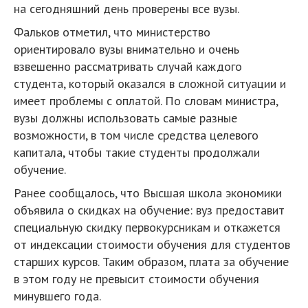
на сегодняшний день проверены все вузы.
Фальков отметил, что министерство
ориентировало вузы внимательно и очень
взвешенно рассматривать случай каждого
студента, который оказался в сложной ситуации и
имеет проблемы с оплатой. По словам министра,
вузы должны использовать самые разные
возможности, в том числе средства целевого
капитала, чтобы такие студенты продолжали
обучение.
Ранее сообщалось, что Высшая школа экономики
объявила о скидках на обучение: вуз предоставит
специальную скидку первокурсникам и откажется
от индексации стоимости обучения для студентов
старших курсов. Таким образом, плата за обучение
в этом году не превысит стоимости обучения
минувшего года.