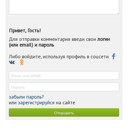
-
-
-
-
-
Привет, Гость!
-
Для отправки комментария введи свои
логин
-
(или email) и пароль
-
-
-
Либо войдите, используя профиль в соцсети
-
-
-
забыли пароль?
или
зарегистрируйся
на сайте