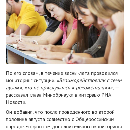
По его словам, в течение весны-лета проводился
мониторинг ситуации.
«Взаимодействовали с теми
вузами, кто не прислушался к рекомендации»,
—
рассказал глава Минобрнауки в интервью РИА
Новости.
Он добавил, что после проведенного во второй
половине августа совместно с Общероссийским
народным фронтом дополнительного мониторинга