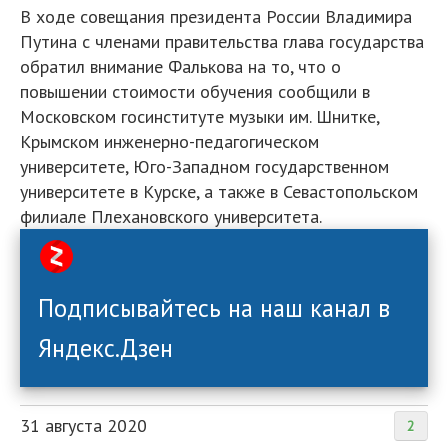
В ходе совещания президента России Владимира
Путина с членами правительства глава государства
обратил внимание Фалькова на то, что о
повышении стоимости обучения сообщили в
Московском госинституте музыки им. Шнитке,
Крымском инженерно-педагогическом
университете, Юго-Западном государственном
университете в Курске, а также в Севастопольском
филиале Плехановского университета.
Подписывайтесь на наш канал в
Яндекс.Дзен
31 августа 2020
2