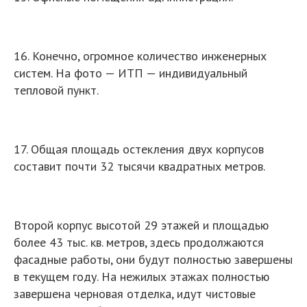
16. Конечно, огромное количество инженерных
систем. На фото — ИТП — индивидуальный
тепловой пункт.
17. Общая площадь остекления двух корпусов
составит почти 32 тысячи квадратных метров.
Второй корпус высотой 29 этажей и площадью
более 43 тыс. кв. метров, здесь продолжаются
фасадные работы, они будут полностью завершены
в текущем году. На нежилых этажах полностью
завершена черновая отделка, идут чистовые