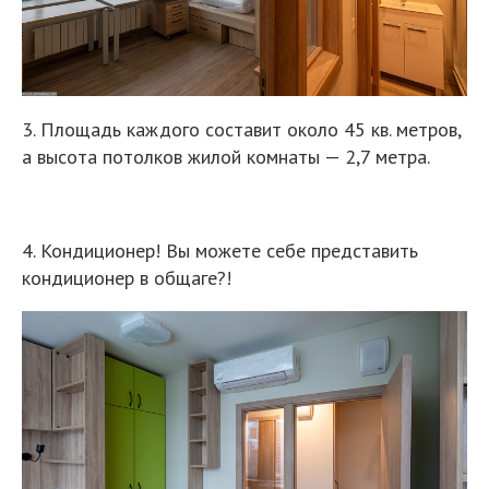
3. Площадь каждого составит около 45 кв. метров,
а высота потолков жилой комнаты — 2,7 метра.
4. Кондиционер! Вы можете себе представить
кондиционер в общаге?!