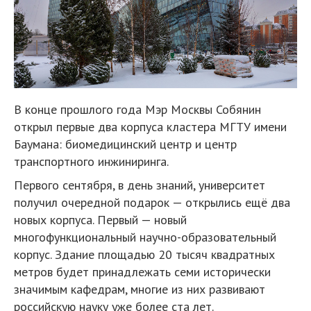
В конце прошлого года Мэр Москвы Собянин
открыл первые два корпуса кластера МГТУ имени
Баумана: биомедицинский центр и центр
транспортного инжиниринга.
Первого сентября, в день знаний, университет
получил очередной подарок — открылись ещё два
новых корпуса. Первый — новый
многофункциональный научно-образовательный
корпус. Здание площадью 20 тысяч квадратных
метров будет принадлежать семи исторически
значимым кафедрам, многие из них развивают
российскую науку уже более ста лет.