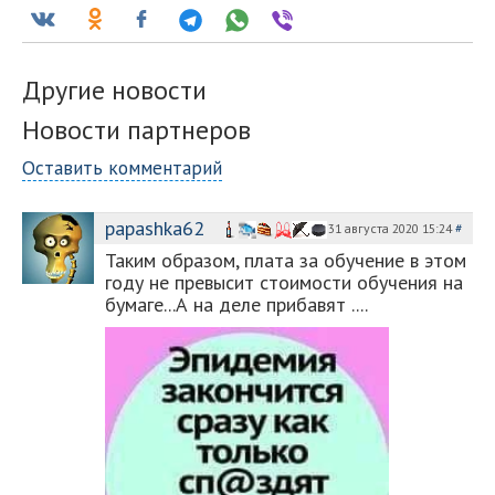
Другие новости
Новости партнеров
Оставить комментарий
papashka62
31 августа 2020 15:24
#
Таким образом, плата за обучение в этом
году не превысит стоимости обучения на
бумаге...А на деле прибавят ....