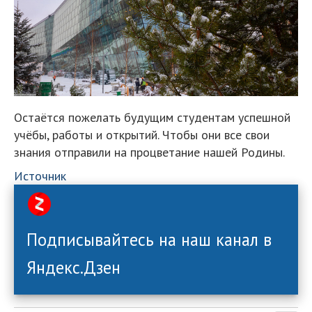
Остаётся пожелать будущим студентам успешной
учёбы, работы и открытий. Чтобы они все свои
знания отправили на процветание нашей Родины.
Источник
Подписывайтесь на наш канал в
Яндекс.Дзен