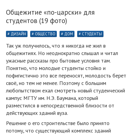
Общежитие «по-царски» для
студентов (19 фото)
ДИЗАЙН
ОБЩЕСТВО
ДОМ
СТУДЕНТЫ
Так уж получилось, что я никогда не жил в
общежитиях. Но неоднократно слышал и читал
ужасные рассказы про бытовые условия там.
Понятно, что молодые студенты стойко и
пофигистично это все переносят, молодость берет
своё, но тем не менее. Поэтому с большим
любопытством ехал смотреть новый студенческий
кампус МГТУ им. Н.Э. Баумана, который
разместился в непосредственной близости от
действующих зданий вуза.
Решение о его строительстве было принято
потому, что существующий комплекс зданий