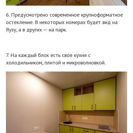
6. Предусмотрено современное крупноформатное
остекление. В некоторых номерах будет вид на
Яузу, а в других — на парк.
7. На каждый блок есть своя кухня с
холодильником, плитой и микроволновкой.