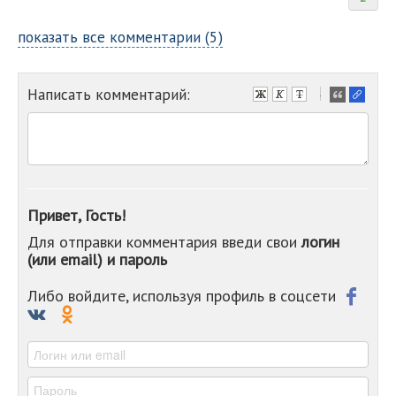
показать все комментарии (5)
Написать комментарий:
-
-
-
-
-
-
-
Привет, Гость!
-
Для отправки комментария введи свои
логин
-
(или email) и пароль
-
-
-
Либо войдите, используя профиль в соцсети
-
-
-