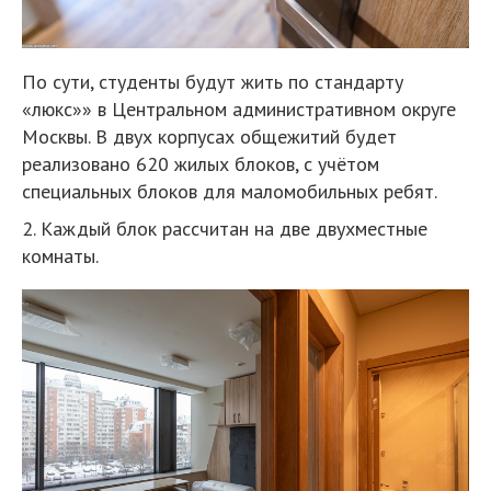
По сути, студенты будут жить по стандарту
«люкс»» в Центральном административном округе
Москвы. В двух корпусах общежитий будет
реализовано 620 жилых блоков, с учётом
специальных блоков для маломобильных ребят.
2. Каждый блок рассчитан на две двухместные
комнаты.