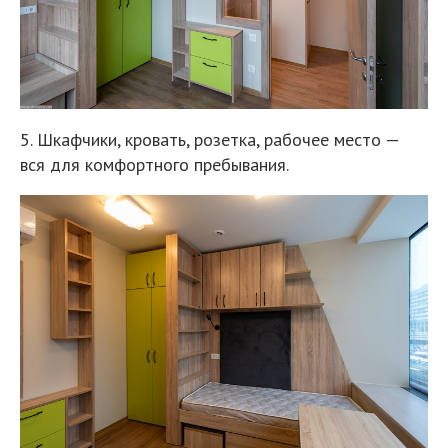
5. Шкафчики, кровать, розетка, рабочее место —
вся для комфортного пребывания.