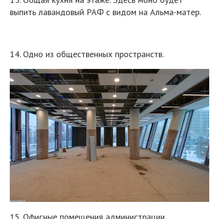
выпить лавандовый РАФ с видом на Альма-матер.
14. Одно из общественных пространств.
15. Офисные помещения администрации.