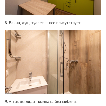
8. Ванна, душ, туалет — все присутствует.
9. А так выглядит комната без мебели.