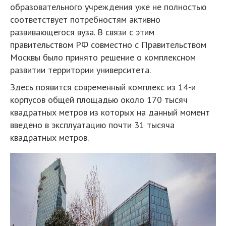
образовательного учреждения уже не полностью
соответствует потребностям активно
развивающегося вуза. В связи с этим
правительством РФ совместно с Правительством
Москвы было принято решение о комплексном
развитии территории университета.
Здесь появится современный комплекс из 14-и
корпусов общей площадью около 170 тысяч
квадратных метров из которых на данный момент
введено в эксплуатацию почти 31 тысяча
квадратных метров.