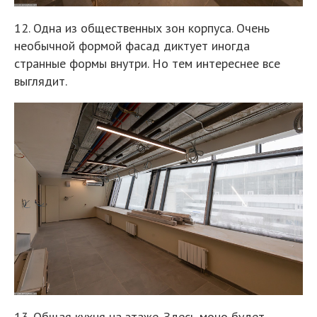
12. Одна из общественных зон корпуса. Очень
необычной формой фасад диктует иногда
странные формы внутри. Но тем интереснее все
выглядит.
13. Общая кухня на этаже. Здесь моно будет