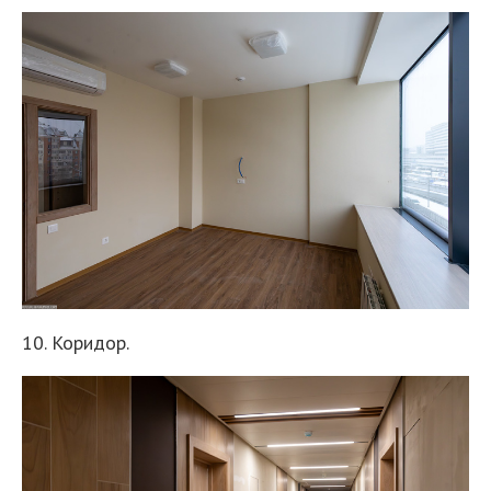
10. Коридор.