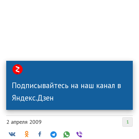
Подписывайтесь на наш канал в
Яндекс.Дзен
2 апреля 2009
1