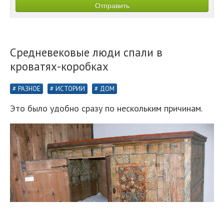
Средневековые люди спали в
кроватях-коробках
РАЗНОЕ
ИСТОРИИ
ДОМ
Это было удобно сразу по нескольким причинам.