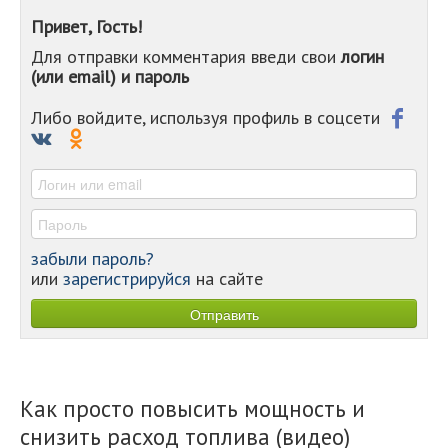
-
Привет, Гость!
-
Для отправки комментария введи свои
логин
-
(или email) и пароль
-
-
-
Либо войдите, используя профиль в соцсети
-
-
-
забыли пароль?
или
зарегистрируйся
на сайте
Как просто повысить мощность и
снизить расход топлива (видео)