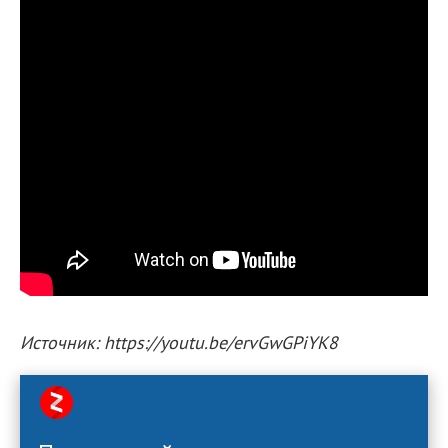
Источник: https://youtu.be/ervGwGPiYK8