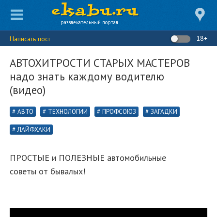
развлекательный портал
18+
Написать пост
АВТОХИТРОСТИ СТАРЫХ МАСТЕРОВ
надо знать каждому водителю
(видео)
АВТО
ТЕХНОЛОГИИ
ПРОФСОЮЗ
ЗАГАДКИ
ЛАЙФХАКИ
ПРОСТЫЕ и ПОЛЕЗНЫЕ автомобильные
советы от бывалых!