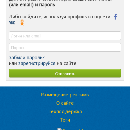
(или email) и пароль
-
-
-
Либо войдите, используя профиль в соцсети
-
-
-
забыли пароль?
или
зарегистрируйся
на сайте
Размещение рекламы
О сайте
Техподдержка
Теги