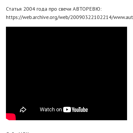
Статья 2004 года про свечи АВТОРЕВЮ:
https://web.archive.org/web/20090322102214/www.auto