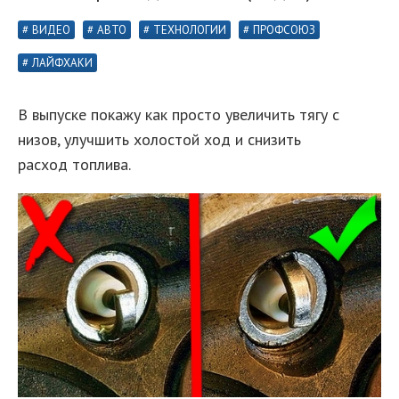
ВИДЕО
АВТО
ТЕХНОЛОГИИ
ПРОФСОЮЗ
ЛАЙФХАКИ
В выпуске покажу как просто увеличить тягу с
низов, улучшить холостой ход и снизить
расход топлива.