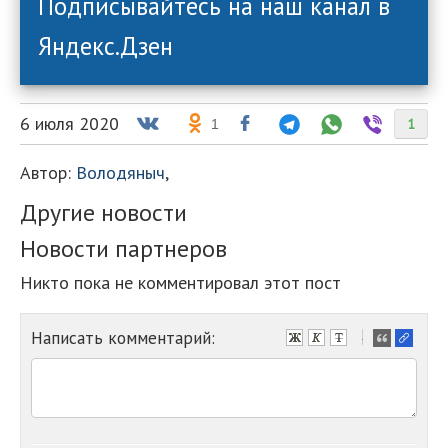
Подписывайтесь на наш канал в
Яндекс.Дзен
6 июля 2020
1
1
Автор:
Володяныч
,
Другие новости
Новости партнеров
Никто пока не комментировал этот пост
Написать комментарий:
-
-
-
-
-
-