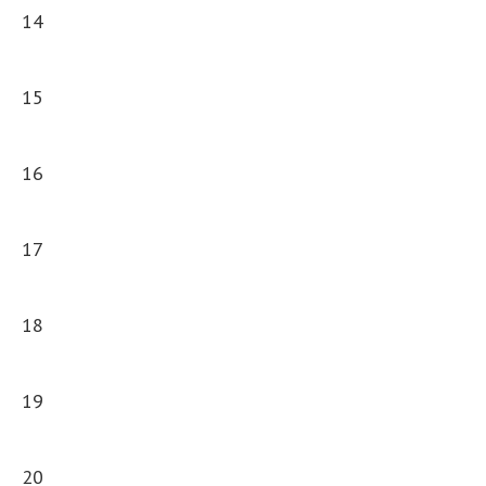
14
15
16
17
18
19
20