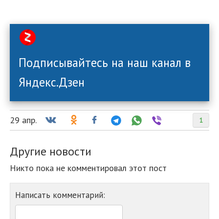
Подписывайтесь на наш канал в
Яндекс.Дзен
29 апр.
1
Другие новости
Никто пока не комментировал этот пост
Написать комментарий: