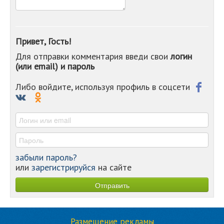
Привет, Гость!
Для отправки комментария введи свои
логин
(или email) и пароль
Либо войдите, используя профиль в соцсети
забыли пароль?
или
зарегистрируйся
на сайте
Размещение рекламы