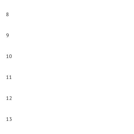
8
9
10
11
12
13