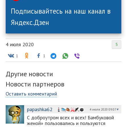
Подписывайтесь на наш канал в
Яндекс.Дзен
4 июля 2020
5
1
1
Другие новости
Новости партнеров
Оставить комментарий
papashka62
4 июля 2020 09:07
#
С доброутром всех и всех! Бамбуковой
женой» пользовались и пользуются