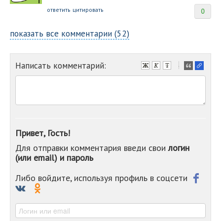
ответить
цитировать
0
показать все комментарии (52)
Написать комментарий:
-
-
-
-
-
-
-
Привет, Гость!
-
Для отправки комментария введи свои
логин
-
(или email) и пароль
-
-
-
Либо войдите, используя профиль в соцсети
-
-
-