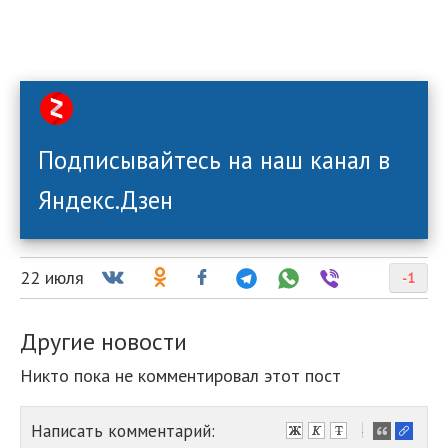
Подписывайтесь на наш канал в
Яндекс.Дзен
22 июля
-1
Другие новости
Никто пока не комментировал этот пост
Написать комментарий:
-