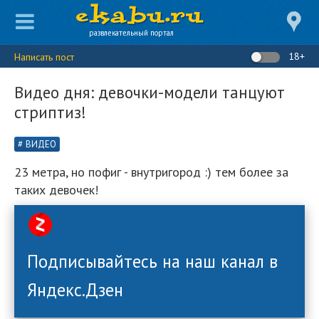
развлекательный портал
18+
Написать пост
Видео дня: девочки-модели танцуют
стриптиз!
ВИДЕО
23 метра, но пофиг - внутригород :) тем более за
таких девочек!
Подписывайтесь на наш канал в
Яндекс.Дзен