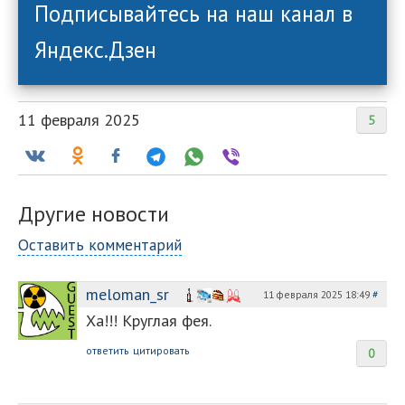
Подписывайтесь на наш канал в
Яндекс.Дзен
11 февраля 2025
5
Другие новости
Оставить комментарий
meloman_sr
11 февраля 2025 18:49
#
Ха!!! Круглая фея.
ответить
цитировать
0