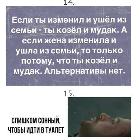
14.
15.