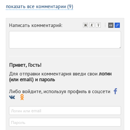
показать все комментарии (9)
Написать комментарий:
-
-
-
-
-
-
-
Привет, Гость!
-
Для отправки комментария введи свои
логин
-
(или email) и пароль
-
-
-
Либо войдите, используя профиль в соцсети
-
-
-