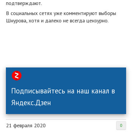
подтверждают.
В социальных сетях уже комментируют выборы
Шнурова, хотя и далеко не всегда цензурно.
Подписывайтесь на наш канал в
Яндекс.Дзен
21 февраля 2020
0