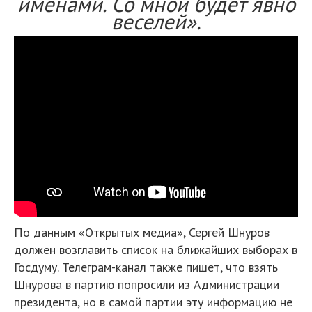
именами. Со мной будет явно
веселей».
По данным «Открытых медиа», Сергей Шнуров
должен возглавить список на ближайших выборах в
Госдуму. Телеграм-канал также пишет, что взять
Шнурова в партию попросили из Администрации
президента, но в самой партии эту информацию не