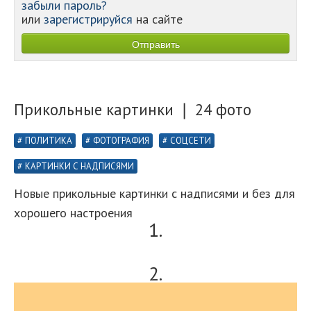
забыли пароль?
или
зарегистрируйся
на сайте
Прикольные картинки ❘ 24 фото
ПОЛИТИКА
ФОТОГРАФИЯ
СОЦСЕТИ
КАРТИНКИ С НАДПИСЯМИ
Новые прикольные картинки с надписями и без для
хорошего настроения
1.
2.