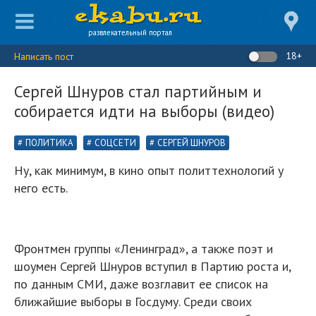
развлекательный портал
18+
Написать пост
Сергей Шнуров стал партийным и
собирается идти на выборы (видео)
ПОЛИТИКА
СОЦСЕТИ
СЕРГЕЙ ШНУРОВ
Ну, как минимум, в кино опыт политтехнологий у
него есть.
Фронтмен группы «Ленинград», а также поэт и
шоумен Сергей Шнуров вступил в Партию роста и,
по данным СМИ, даже возглавит ее список на
ближайшие выборы в Госдуму. Среди своих