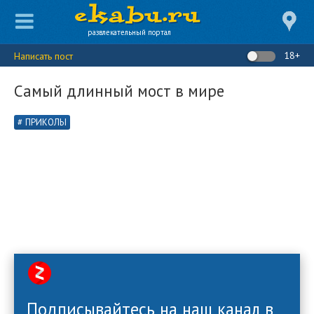
развлекательный портал
18+
Написать пост
Самый длинный мост в мире
ПРИКОЛЫ
Подписывайтесь на наш канал в