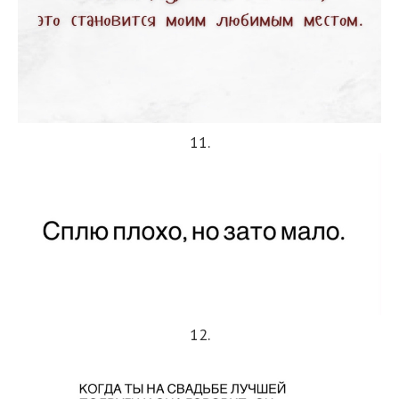
11.
12.