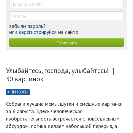
-
забыли пароль?
или
зарегистрируйся
на сайте
Улыбайтесь, господа, улыбайтесь! ❘
30 картинок
ПРИКОЛЫ
Собрали лучшие мемы, шутки и смешные картинки
за 6 августа. Здесь человеческая
изобретательность встречается с повседневным
абсурдом, логика делает небольшой перерыв, а