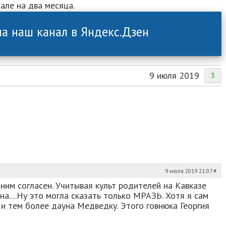
але на два месяца.
а наш канал в Яндекс.Дзен
9 июля 2019
3
9 июля 2019 21:07
#
с ним согласен. Учитывая культ родителей на Кавказе
а....Ну это могла сказать только МРАЗЬ. Хотя я сам
 и тем более дауна Медведку. Этого говнюка Георгия