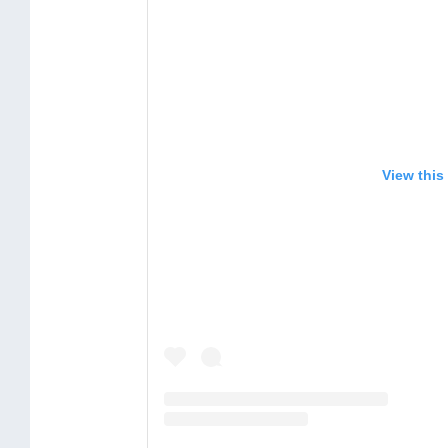
View this