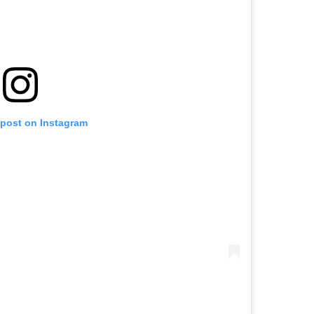
 post on Instagram