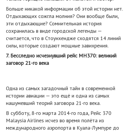
Больше никакой информации об этой истории нет.
Отдыхающих сожгла молния? Они вообще были,
эти отдыхающие? Сомнительная история
сохранилась в виде городской легенды —
считается, что в Стоунхендже сходятся 14 линий
силы, которые создают мощные завихрения.
7. Бесследно исчезнувший рейс MH370: великий
заговор 21-го века
Одна из самых загадочный тайн в современной
истории авиации — это ещё и одна из самых
нашумевший теорий заговора 21-го века.
В субботу, 8-го марта 2014-го года, Рейс 370
Malaysia Airlines исчез во время полёта из
международного аэропорта в Куала-Лумпуре до