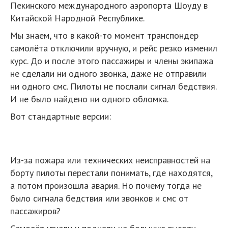
Пекинского международного аэропорта Шоуду в
Китайской Народной Республике.
Мы знаем, что в какой-то момент транспондер
самолёта отключили вручную, и рейс резко изменил
курс. До и после этого пассажиры и члены экипажа
не сделали ни одного звонка, даже не отправили
ни одного смс. Пилоты не послали сигнал бедствия.
И не было найдено ни одного обломка.
Вот стандартные версии:
Из-за пожара или технических неисправностей на
борту пилоты перестали понимать, где находятся,
а потом произошла авария. Но почему тогда не
было сигнала бедствия или звонков и смс от
пассажиров?