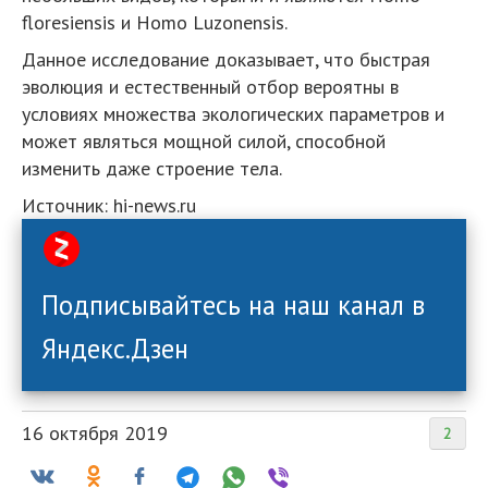
floresiensis и Homo Luzonensis.
Данное исследование доказывает, что быстрая
эволюция и естественный отбор вероятны в
условиях множества экологических параметров и
может являться мощной силой, способной
изменить даже строение тела.
Источник: hi-news.ru
Подписывайтесь на наш канал в
Яндекс.Дзен
16 октября 2019
2