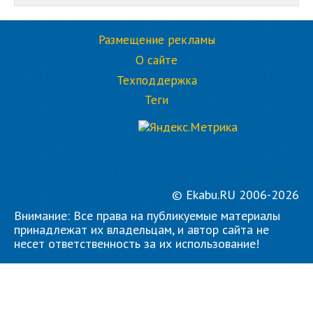
Размещение рекламы
О сайте
Техподдержка
Теги
© Ekabu.RU 2006-2026
Внимание: Все права на публикуемые материалы
принадлежат их владельцам, и автор сайта не
несет ответственность за их использование!