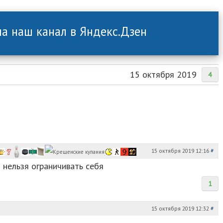
а наш канал в Яндекс.Дзен
15 октября 2019
4
15 октября 2019 12:16
#
нельзя ограничивать себя
1
15 октября 2019 12:32
#