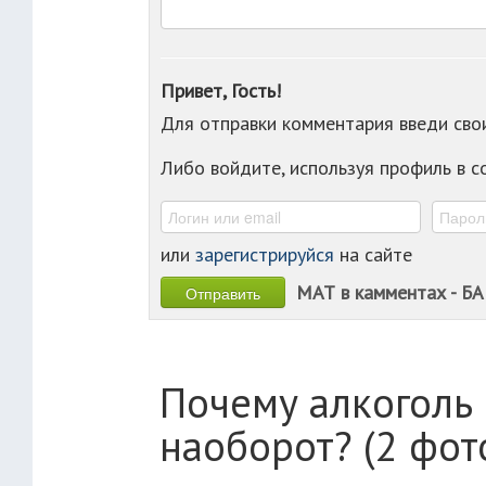
Привет, Гость!
Для отправки комментария введи св
Либо войдите, используя профиль в 
или
зарегистрируйся
на сайте
МАТ в камментах - БА
Почему алкоголь 
наоборот? (2 фот