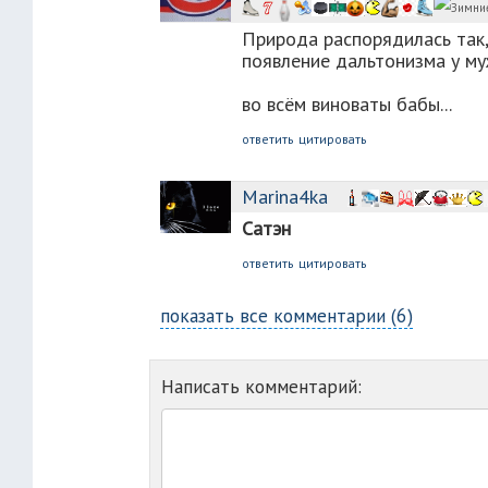
Природа распорядилась так,
появление дальтонизма у му
во всём виноваты бабы...
ответить
цитировать
Marina4ka
Сатэн
ответить
цитировать
показать все комментарии (6)
Написать комментарий: