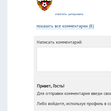
ответить
цитировать
показать все комментарии (8)
Написать комментарий:
Привет, Гость!
Для отправки комментария введи св
Либо войдите, используя профиль в 