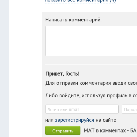
Написать комментарий:
Привет, Гость!
Для отправки комментария введи св
Либо войдите, используя профиль в 
или
зарегистрируйся
на сайте
МАТ в камментах - БА