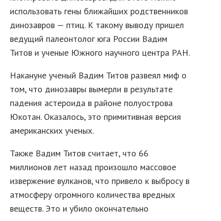
использовать гены ближайших родственников
динозавров — птиц. К такому выводу пришел
ведущий палеонтолог юга России Вадим
Титов и ученые Южного научного центра РАН.
Накануне ученый Вадим Титов развеял миф о
том, что динозавры вымерли в результате
падения астероида в районе полуострова
Юкотан. Оказалось, это примитивная версия
американских ученых.
Также Вадим Титов считает, что 66
миллионов лет назад произошло массовое
извержение вулканов, что привело к выбросу в
атмосферу огромного количества вредных
веществ. Это и убило окончательно