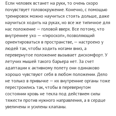
Если человек встанет на руки, то очень скоро
почувствует головокружение. Конечно, с помощью
тренировок можно научиться стоять дольше, даже
научиться ходить на руках, но все же типичное для
нас положение — головой вверх. Все потому, что
внутреннее ухо — «гироскоп», позволяющий
ориентироваться в пространстве, — настроено у
людей так, чтобы ходить ногами вниз, а
перевернутое положение вызывает дискомфорт. У
летучих мышей такого барьера нет. За счет
адаптации к активному полету они одинаково
хорошо чувствуют себя в любом положении. Дело
не только в привычке — их внутренние органы тоже
перестроились так, чтобы в перевернутом
состоянии кровь не текла под действием силы
тяжести против нужного направления, а в сердце
увеличены и усилены клапаны.