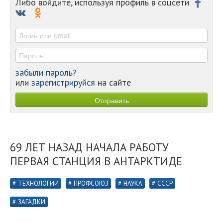
Либо войдите, используя профиль в соцсети
-
-
-
забыли пароль?
или
зарегистрируйся
на сайте
69 ЛЕТ НАЗАД НАЧАЛА РАБОТУ
ПЕРВАЯ СТАНЦИЯ В АНТАРКТИДЕ
ТЕХНОЛОГИИ
ПРОФСОЮЗ
НАУКА
СССР
ЗАГАДКИ