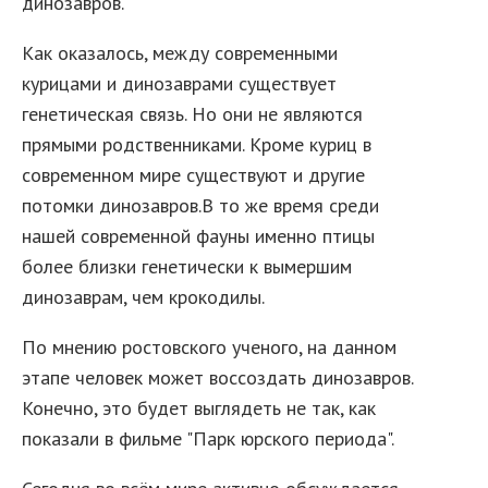
динозавров.
Как оказалось, между современными
курицами и динозаврами существует
генетическая связь. Но они не являются
прямыми родственниками. Кроме куриц в
современном мире существуют и другие
потомки динозавров.В то же время среди
нашей современной фауны именно птицы
более близки генетически к вымершим
динозаврам, чем крокодилы.
По мнению ростовского ученого, на данном
этапе человек может воссоздать динозавров.
Конечно, это будет выглядеть не так, как
показали в фильме "Парк юрского периода".