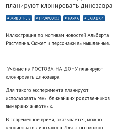
планируют клонировать динозавра⁠⁠
ЖИВОТНЫЕ
ПРОФСОЮЗ
НАУКА
ЗАГАДКИ
Иллюстрация по мотивам новостей Альберта
Растяпина. Сюжет и персонажи вымышленные.
Учёные из РОСТОВА-НА-ДОНУ планируют
клонировать динозавра.
Для такого эксперимента планируют
использовать гены ближайших родственников
вымерших животных.
В современное время, оказывается, можно
клонировать динозавров. Для этого можно