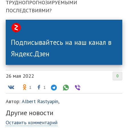
ТРУДНОПРОГНОЗИРУЕМЫМИ
ПОСЛЕДСТВИЯМИ?
Подписывайтесь на наш канал в
Яндекс.Дзен
26 мая 2022
0
1
1
Автор:
Albert Rastyapin
,
Другие новости
Оставить комментарий