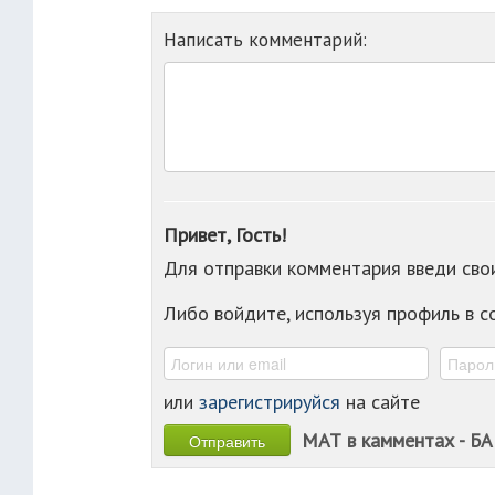
Написать комментарий:
Привет, Гость!
Для отправки комментария введи св
Либо войдите, используя профиль в 
или
зарегистрируйся
на сайте
МАТ в камментах - БА