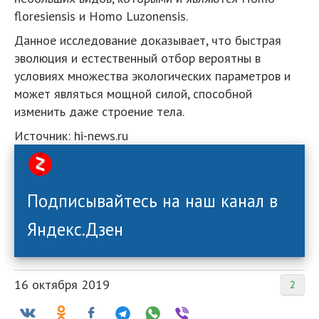
floresiensis и Homo Luzonensis.
Данное исследование доказывает, что быстрая
эволюция и естественный отбор вероятны в
условиях множества экологических параметров и
может являться мощной силой, способной
изменить даже строение тела.
Источник: hi-news.ru
Подписывайтесь на наш канал в
Яндекс.Дзен
16 октября 2019
2