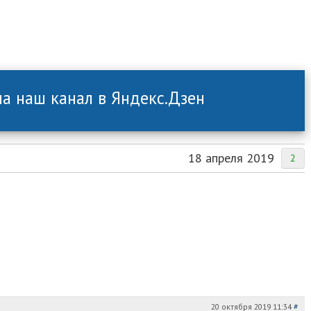
а наш канал в Яндекс.Дзен
18 апреля 2019
2
20 октября 2019 11:34
#