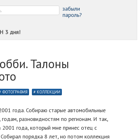
-
-
забыли
пароль?
Н 3 дня!
обби. Талоны
ото
ФОТОГРАФИЯ
КОЛЛЕКЦИИ
2001 года. Собираю старые автомобильные
 годам, разновидностям по регионам. И так,
а 2001 года, который мне принес отец с
 Собирал порядка 8 лет, но потом коллекция