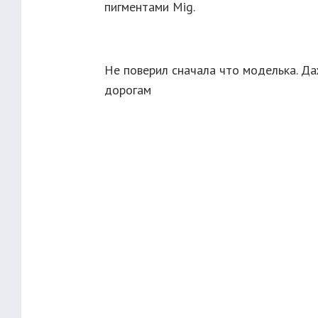
пигментами Mig.
Не поверил сначала что моделька. Да
дорогам