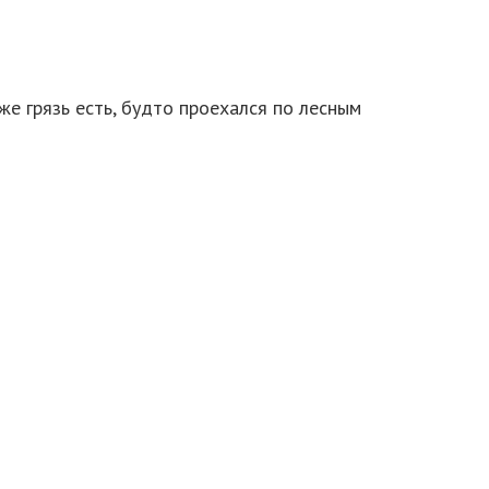
же грязь есть, будто проехался по лесным