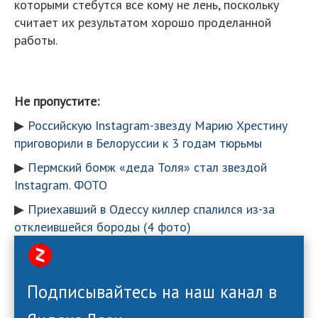
которыми стебутся все кому не лень, поскольку
считает их результатом хорошо проделанной
работы.
Не пропустите:
▶
Российскую Instagram-звезду Марию Хрестину
приговорили в Белоруссии к 3 годам тюрьмы
▶
Пермский бомж «деда Толя» стал звездой
Instagram. ФОТО
▶
Приехавший в Одессу киллер спалился из-за
отклеившейся бороды (4 фото)
Подписывайтесь на наш канал в