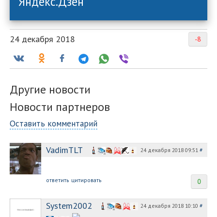
Яндекс.Дзен
24 декабря 2018
-8
Другие новости
Новости партнеров
Оставить комментарий
VadimTLT
24 декабря 2018 09:51
#
ответить
цитировать
0
System2002
24 декабря 2018 10:10
#