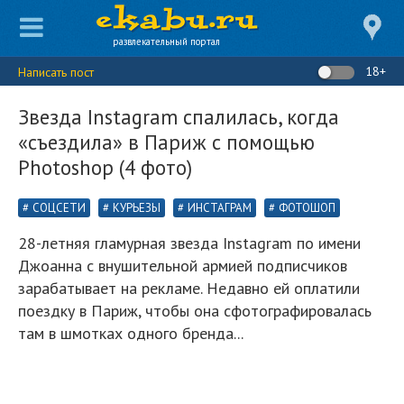
развлекательный портал
18+
Написать пост
Звезда Instagram спалилась, когда
«съездила» в Париж с помощью
Photoshop (4 фото)
СОЦСЕТИ
КУРЬЕЗЫ
ИНСТАГРАМ
ФОТОШОП
28-летняя гламурная звезда Instagram по имени
Джоанна с внушительной армией подписчиков
зарабатывает на рекламе. Недавно ей оплатили
поездку в Париж, чтобы она сфотографировалась
там в шмотках одного бренда...