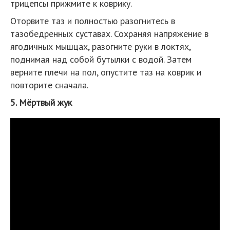
трицепсы прижмите к коврику.
Оторвите таз и полностью разогнитесь в
тазобедренных суставах. Сохраняя напряжение в
ягодичных мышцах, разогните руки в локтях,
поднимая над собой бутылки с водой. Затем
верните плечи на пол, опустите таз на коврик и
повторите сначала.
5. Мёртвый жук