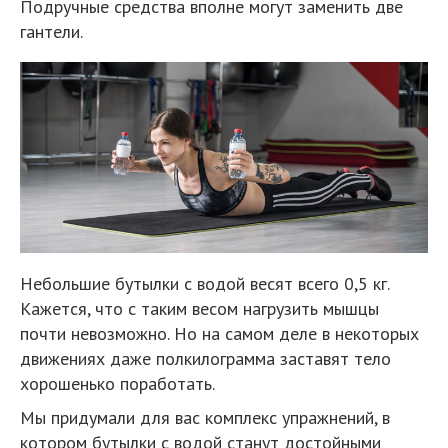
Подручные средства вполне могут заменить две
гантели.
Небольшие бутылки с водой весят всего 0,5 кг.
Кажется, что с таким весом нагрузить мышцы
почти невозможно. Но на самом деле в некоторых
движениях даже полкилограмма заставят тело
хорошенько поработать.
Мы придумали для вас комплекс упражнений, в
котором бутылки с водой станут достойными