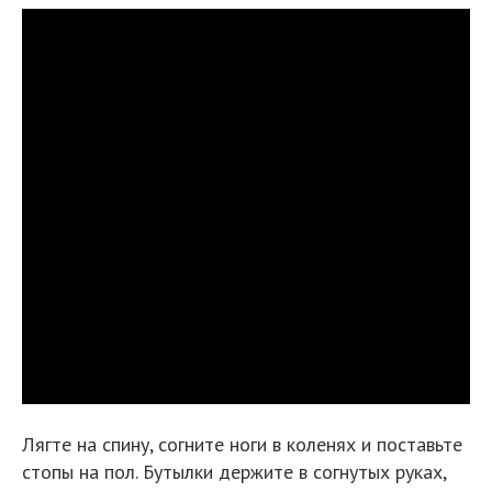
Лягте на спину, согните ноги в коленях и поставьте
стопы на пол. Бутылки держите в согнутых руках,