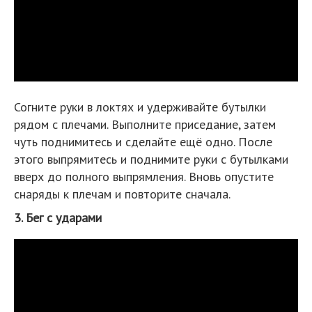
Согните руки в локтях и удерживайте бутылки
рядом с плечами. Выполните приседание, затем
чуть поднимитесь и сделайте ещё одно. После
этого выпрямитесь и поднимите руки с бутылками
вверх до полного выпрямления. Вновь опустите
снаряды к плечам и повторите сначала.
3. Бег с ударами