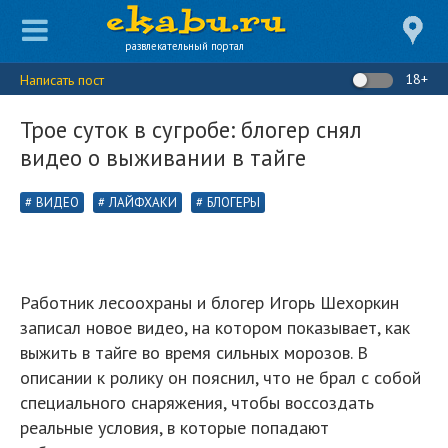
развлекательный портал
18+
Написать пост
Трое суток в сугробе: блогер снял
видео о выживании в тайге
ВИДЕО
ЛАЙФХАКИ
БЛОГЕРЫ
Работник лесоохраны и блогер Игорь Шехоркин
записал новое видео, на котором показывает, как
выжить в тайге во время сильных морозов. В
описании к ролику он пояснил, что не брал с собой
специального снаряжения, чтобы воссоздать
реальные условия, в которые попадают