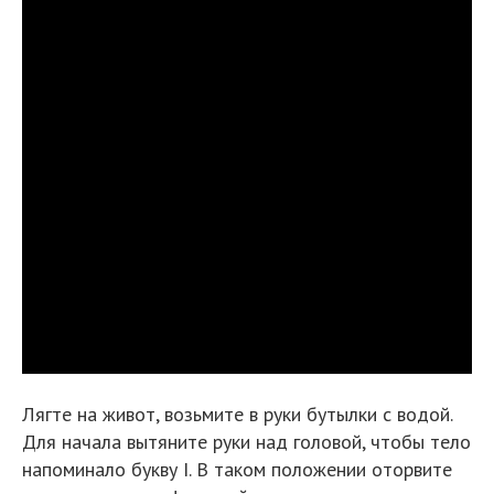
Лягте на живот, возьмите в руки бутылки с водой.
Для начала вытяните руки над головой, чтобы тело
напоминало букву I. В таком положении оторвите