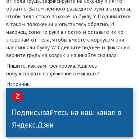
от пола грудь, зафиксируйте на секунду и лягте
обратно. Затем немного разведите руки в стороны,
чтобы тело стало похоже на букву Y. Поднимитесь
в таком положении и опуститесь обратно. И
наконец, согните руки в локтях и оставьте их по
сторонам от тела, чтобы вместе с корпусом они
напоминали букву W. Сделайте подъём и фиксацию,
верните грудь на коврик и начинайте сначала.
Пишите, как вам тренировка. Удалось
почувствовать напряжение в мышцах?
Источник
Подписывайтесь на наш канал в
Яндекс.Дзен