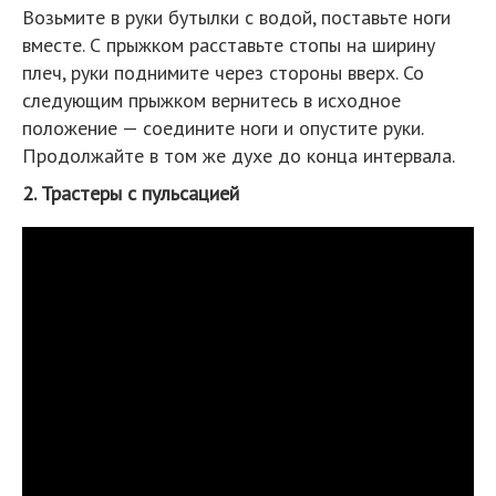
Возьмите в руки бутылки с водой, поставьте ноги
вместе. С прыжком расставьте стопы на ширину
плеч, руки поднимите через стороны вверх. Со
следующим прыжком вернитесь в исходное
положение — соедините ноги и опустите руки.
Продолжайте в том же духе до конца интервала.
2. Трастеры с пульсацией