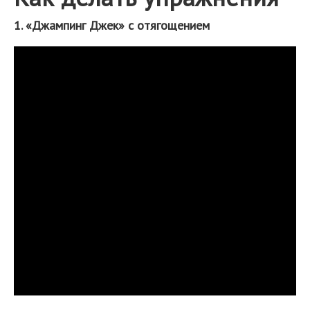
1. «Джампинг Джек» с отягощением