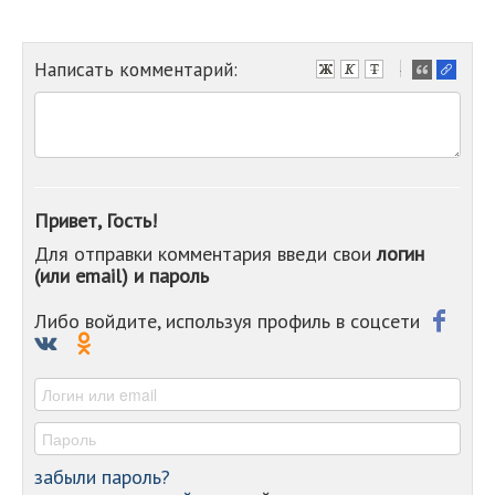
Написать комментарий:
-
-
-
-
-
-
-
Привет, Гость!
-
Для отправки комментария введи свои
логин
-
(или email) и пароль
-
-
-
Либо войдите, используя профиль в соцсети
-
-
-
забыли пароль?