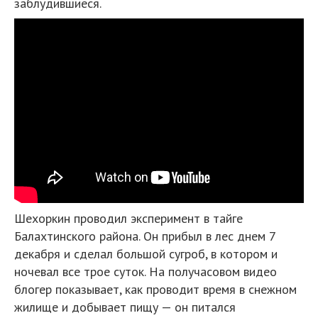
заблудившиеся.
Шехоркин проводил эксперимент в тайге
Балахтинского района. Он прибыл в лес днем 7
декабря и сделал большой сугроб, в котором и
ночевал все трое суток. На получасовом видео
блогер показывает, как проводит время в снежном
жилище и добывает пищу — он питался