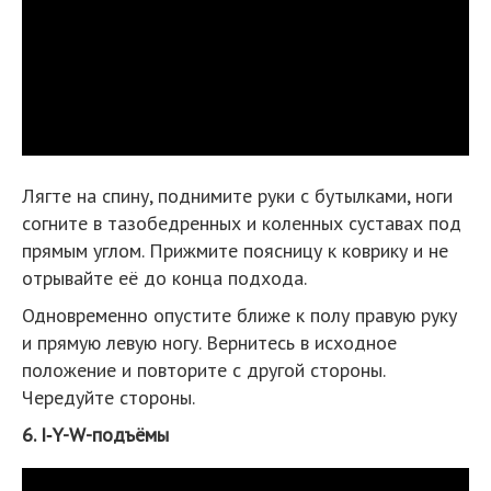
Лягте на спину, поднимите руки с бутылками, ноги
согните в тазобедренных и коленных суставах под
прямым углом. Прижмите поясницу к коврику и не
отрывайте её до конца подхода.
Одновременно опустите ближе к полу правую руку
и прямую левую ногу. Вернитесь в исходное
положение и повторите с другой стороны.
Чередуйте стороны.
6. I‑Y-W-подъёмы