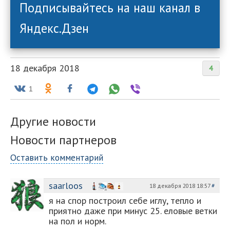
Подписывайтесь на наш канал в
Яндекс.Дзен
18 декабря 2018
4
1
Другие новости
Новости партнеров
Оставить комментарий
saarloos
18 декабря 2018 18:57
#
я на спор построил себе иглу, тепло и
приятно даже при минус 25. еловые ветки
на пол и норм.