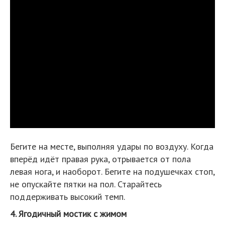
Бегите на месте, выполняя удары по воздуху. Когда
вперёд идёт правая рука, отрывается от пола
левая нога, и наоборот. Бегите на подушечках стоп,
не опускайте пятки на пол. Старайтесь
поддерживать высокий темп.
4. Ягодичный мостик с жимом