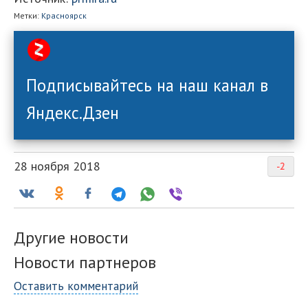
Метки:
Красноярск
Подписывайтесь на наш канал в
Яндекс.Дзен
28 ноября 2018
-2
Другие новости
Новости партнеров
Оставить комментарий