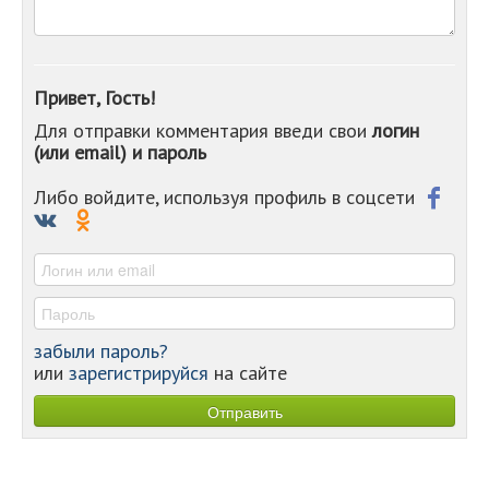
-
-
-
-
Привет, Гость!
-
Для отправки комментария введи свои
логин
-
(или email) и пароль
-
-
-
Либо войдите, используя профиль в соцсети
-
-
-
забыли пароль?
или
зарегистрируйся
на сайте