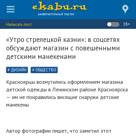
развлекательный портал
18+
Написать пост
«Утро стрелецкой казни»: в соцсетях
обсуждают магазин с повешенными
детскими манекенами
ДИЗАЙН
ОБЩЕСТВО
Красноярцы возмутились оформлением магазина
детской одежды в Ленинском районе Красноярска
— им не понравились висящие снаружи детские
манекены
Автор фотографии пишет, что заметил этот