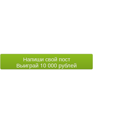
Напиши свой пост
Выиграй 10 000 рублей