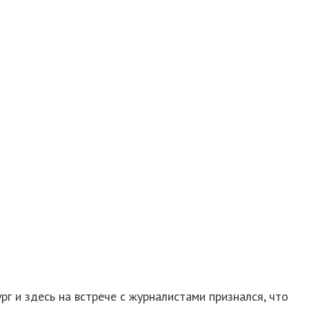
г и здесь на встрече с журналистами признался, что