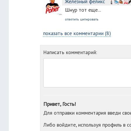
Железный феликс
Шнур тот еще...
ответить
цитировать
показать все комментарии (8)
Написать комментарий:
Привет, Гость!
Для отправки комментария введи св
Либо войдите, используя профиль в 