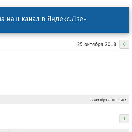
а наш канал в Яндекс.Дзен
25 октября 2018
0
25 октября 2018 16:38
#
1