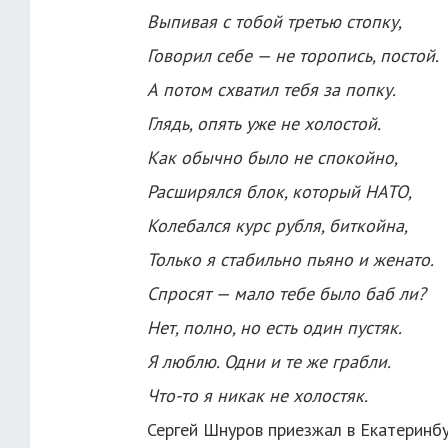
Выпивая с тобой третью стопку,
Говорил себе — не торопись, постой.
А потом схватил тебя за попку.
Глядь, опять уже не холостой.
Как обычно было не спокойно,
Расширялся блок, который НАТО,
Колебался курс рубля, биткойна,
Только я стабильно пьяно и женато.
Спросят — мало тебе было баб ли?
Нет, полно, но есть один пустяк.
Я люблю. Одни и те же грабли.
Что-то я никак не холостяк.
Сергей Шнуров приезжал в Екатеринбур