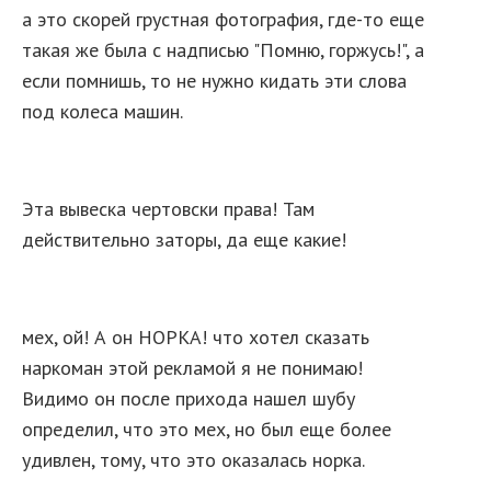
а это скорей грустная фотография, где-то еще
такая же была с надписью "Помню, горжусь!", а
если помнишь, то не нужно кидать эти слова
под колеса машин.
Эта вывеска чертовски права! Там
действительно заторы, да еще какие!
мех, ой! А он НОРКА! что хотел сказать
наркоман этой рекламой я не понимаю!
Видимо он после прихода нашел шубу
определил, что это мех, но был еще более
удивлен, тому, что это оказалась норка.