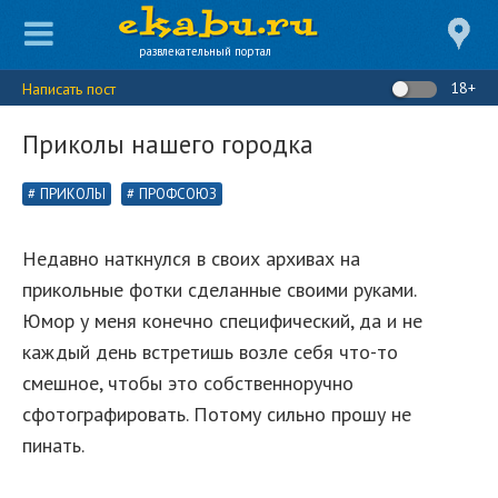
развлекательный портал
18+
Написать пост
Приколы нашего городка
ПРИКОЛЫ
ПРОФСОЮЗ
Недавно наткнулся в своих архивах на
прикольные фотки сделанные своими руками.
Юмор у меня конечно специфический, да и не
каждый день встретишь возле себя что-то
смешное, чтобы это собственноручно
сфотографировать. Потому сильно прошу не
пинать.