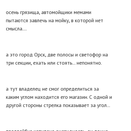
осень грязища, автомойщики мемами
пытаются завлечь на мойку, в которой нет
смысла....
а это город Орск, две полосы и светофор на
три секции, ехать или стоять... непонятно.
а тут владелец не смог определиться за
каким углом находится его магазин. С одной и
другой стороны стрелка показывает за угол...