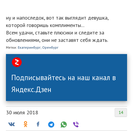
ну и напоследок, вот так выглядит девушка,
которой говоришь комплименты...
Всем удачи, ставьте плюсики и следите за
обновлениями, они не заставят себя ждать.
Метки:
Екатеринбург,
Оренбург
Подписывайтесь на наш канал в
Яндекс.Дзен
30 июля 2018
14