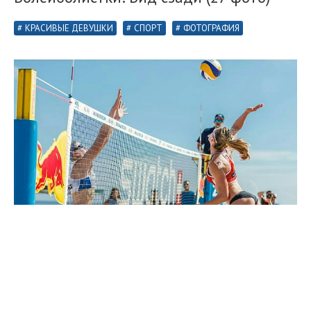
КРАСИВЫЕ ДЕВУШКИ
СПОРТ
ФОТОГРАФИЯ