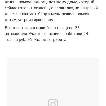
акции - помочь одному детскому дому, который
сейчас готовит хоккейную площадку, но на гравий
денег не хватает. Спортсмены решили помочь
детям, устроив яркое шоу.
Всего от грязи и пыли было очищено 23
автомобиля. Участники акции заработали 24
тысячи рублей. Молодцы, ребята!