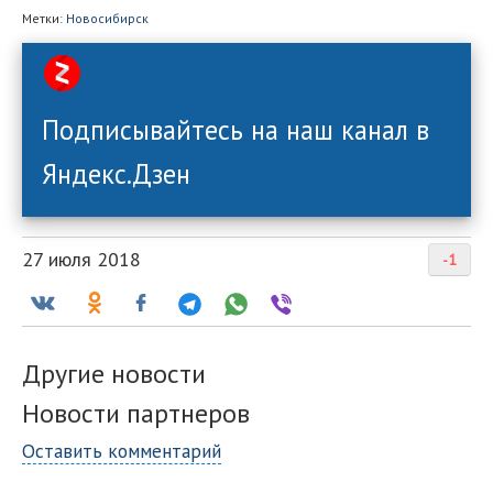
Метки:
Новосибирск
Подписывайтесь на наш канал в
Яндекс.Дзен
27 июля 2018
-1
Другие новости
Новости партнеров
Оставить комментарий