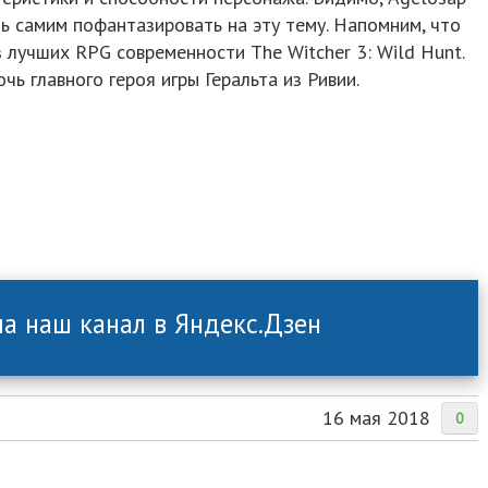
ь самим пофантазировать на эту тему. Напомним, что
лучших RPG современности The Witcher 3: Wild Hunt.
ь главного героя игры Геральта из Ривии.
а наш канал в Яндекс.Дзен
16 мая 2018
0