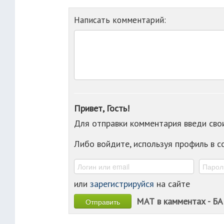
Написать комментарий:
Привет, Гость!
Для отправки комментария введи св
Либо войдите, используя профиль в 
или
зарегистрируйся
на сайте
МАТ в камментах - БА