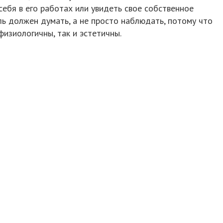
ебя в его работах или увидеть свое собственное
ель должен думать, а не просто наблюдать, потому что
физиологичны, так и эстетичны.