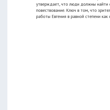
утверждает, что люди должны найти с
повествование. Ключ в том, что зрит
работы Евгения в равной степени как 