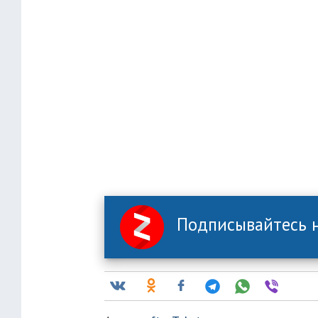
Подписывайтесь н