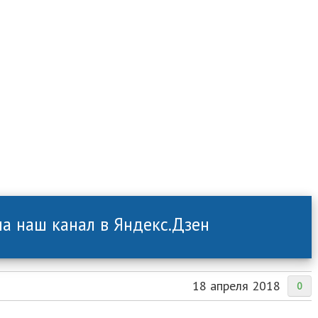
а наш канал в Яндекс.Дзен
18 апреля 2018
0