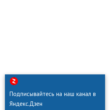
Подписывайтесь на наш канал в
Яндекс.Дзен