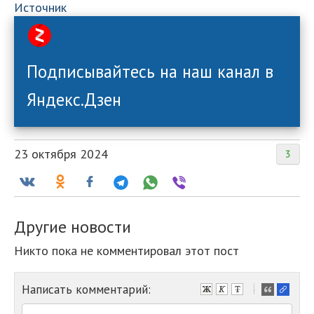
Источник
Подписывайтесь на наш канал в
Яндекс.Дзен
23 октября 2024
3
Другие новости
Никто пока не комментировал этот пост
Написать комментарий:
-
-