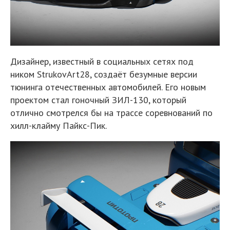
Дизайнер, известный в социальных сетях под
ником StrukovArt28, создаёт безумные версии
тюнинга отечественных автомобилей. Его новым
проектом стал гоночный ЗИЛ-130, который
отлично смотрелся бы на трассе соревнований по
хилл-клайму Пайкс-Пик.