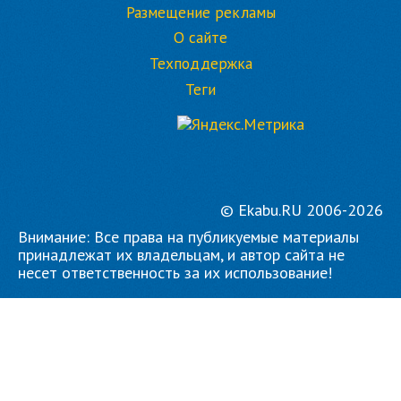
Размещение рекламы
О сайте
Техподдержка
Теги
© Ekabu.RU 2006-2026
Внимание: Все права на публикуемые материалы
принадлежат их владельцам, и автор сайта не
несет ответственность за их использование!