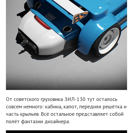
От советского грузовика ЗИЛ-130 тут осталось
совсем немного: кабина, капот, передняя решётка и
часть крыльев. Всё остальное представляет собой
полёт фантазии дизайнера.