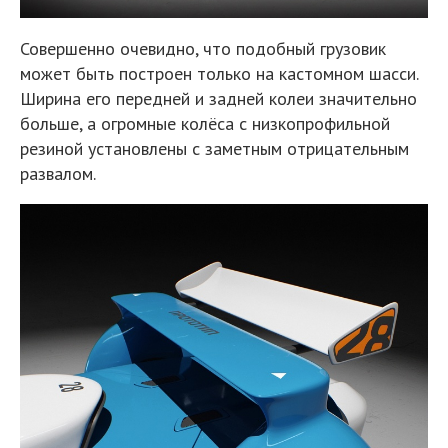
Совершенно очевидно, что подобный грузовик
может быть построен только на кастомном шасси.
Ширина его передней и задней колеи значительно
больше, а огромные колёса с низкопрофильной
резиной установлены с заметным отрицательным
развалом.