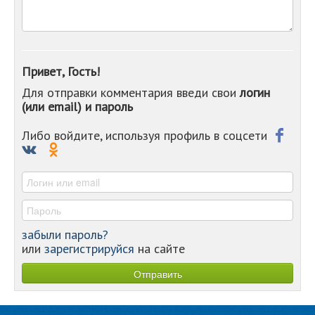
-
-
-
-
-
Привет, Гость!
-
Для отправки комментария введи свои
логин
-
(или email) и пароль
-
-
-
Либо войдите, используя профиль в соцсети
-
-
-
забыли пароль?
или
зарегистрируйся
на сайте