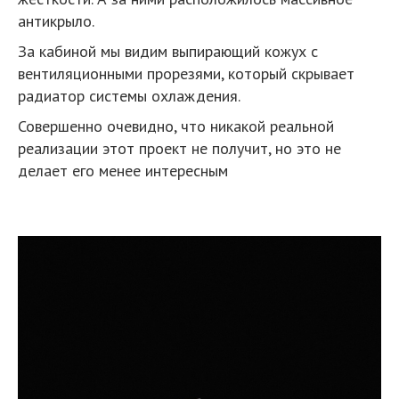
антикрыло.
За кабиной мы видим выпирающий кожух с
вентиляционными прорезями, который скрывает
радиатор системы охлаждения.
Совершенно очевидно, что никакой реальной
реализации этот проект не получит, но это не
делает его менее интересным