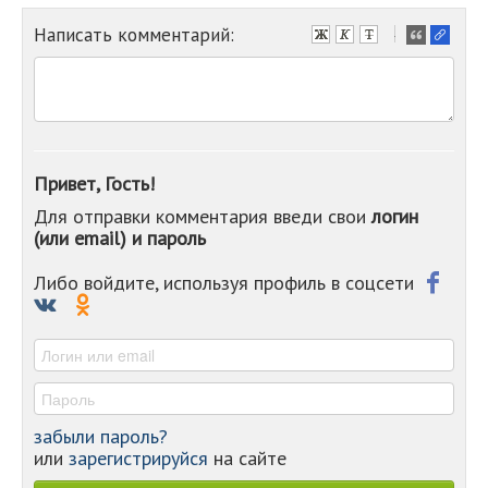
Написать комментарий:
-
-
-
-
-
-
-
Привет, Гость!
-
Для отправки комментария введи свои
логин
-
(или email) и пароль
-
-
-
Либо войдите, используя профиль в соцсети
-
-
-
забыли пароль?
или
зарегистрируйся
на сайте