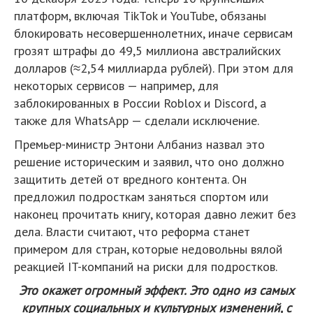
платформ, включая TikTok и YouTube, обязаны
блокировать несовершеннолетних, иначе сервисам
грозят штрафы до 49,5 миллиона австралийских
долларов (≈2,54 миллиарда рублей). При этом для
некоторых сервисов — например, для
заблокированных в России Roblox и Discord, а
также для WhatsApp — сделали исключение.
Премьер-министр Энтони Албаниз назвал это
решение историческим и заявил, что оно должно
защитить детей от вредного контента. Он
предложил подросткам заняться спортом или
наконец прочитать книгу, которая давно лежит без
дела. Власти считают, что реформа станет
примером для стран, которые недовольны вялой
реакцией IT-компаний на риски для подростков.
Это окажет огромный эффект. Это одно из самых
крупных социальных и культурных изменений, с