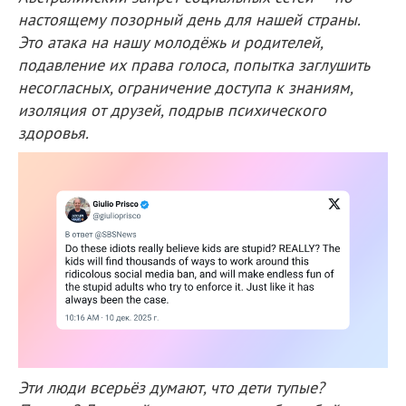
настоящему позорный день для нашей страны.
Это атака на нашу молодёжь и родителей,
подавление их права голоса, попытка заглушить
несогласных, ограничение доступа к знаниям,
изоляция от друзей, подрыв психического
здоровья.
Эти люди всерьёз думают, что дети тупые?