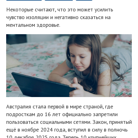
Некоторые считают, что это может усилить
чувство изоляции и негативно сказаться на
ментальном здоровье.
Австралия стала первой в мире страной, где
подросткам до 16 лет официально запретили
пользоваться социальными сетями. Закон, принятый
ещё в ноябре 2024 года, вступил в силу в полночь
10 декабря 2025 года. Теперь 10 крупнейших