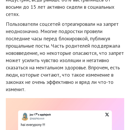
восьми до 15 лет активно сидели в социальных
сетях.
Пользователи соцсетей отреагировали на запрет
неоднозначно. Многие подростки провели
последние часы перед блокировкой, публикуя
прощальные посты. Часть родителей поддержала
нововведение, но некоторые опасаются, что запрет
может усилить чувство изоляции и негативно
сказаться на ментальном здоровье. Впрочем, есть
люди, которые считают, что такое изменение в
законах не очень эффективно и вряд ли что-то
изменит.