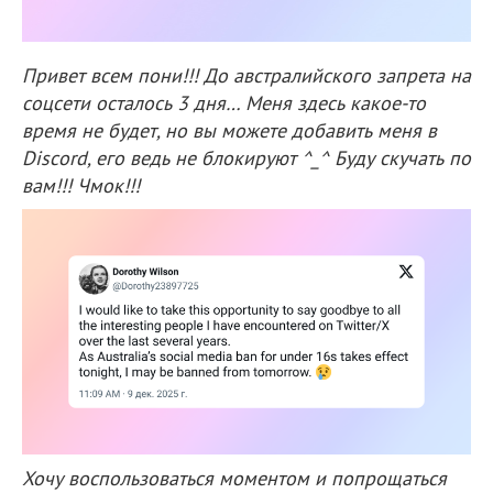
Привет всем пони!!! До австралийского запрета на
соцсети осталось 3 дня… Меня здесь какое-то
время не будет, но вы можете добавить меня в
Discord, его ведь не блокируют ^_^ Буду скучать по
вам!!! Чмок!!!
Хочу воспользоваться моментом и попрощаться