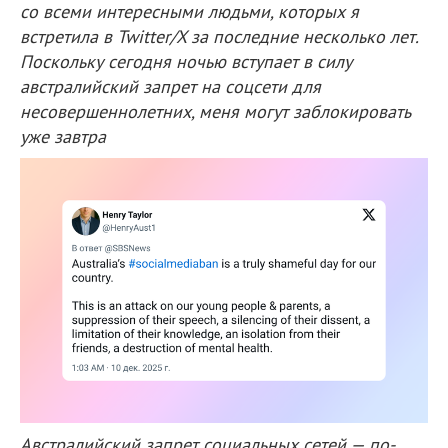
со всеми интересными людьми, которых я
встретила в Twitter/X за последние несколько лет.
Поскольку сегодня ночью вступает в силу
австралийский запрет на соцсети для
несовершеннолетних, меня могут заблокировать
уже завтра
Австралийский запрет социальных сетей — по-