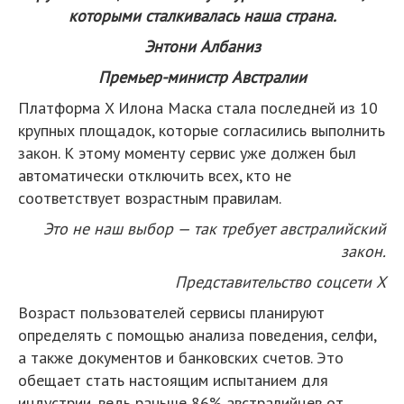
которыми сталкивалась наша страна.
Энтони Албаниз
Премьер-министр Австралии
Платформа X Илона Маска стала последней из 10
крупных площадок, которые согласились выполнить
закон. К этому моменту сервис уже должен был
автоматически отключить всех, кто не
соответствует возрастным правилам.
Это не наш выбор — так требует австралийский
закон.
Представительство соцсети X
Возраст пользователей сервисы планируют
определять с помощью анализа поведения, селфи,
а также документов и банковских счетов. Это
обещает стать настоящим испытанием для
индустрии, ведь раньше 86% австралийцев от