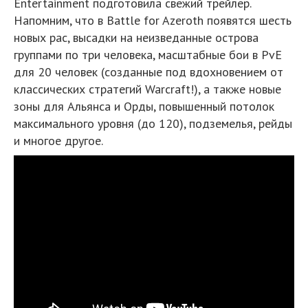
Entertainment подготовила свежий трейлер.
Напомним, что в Battle for Azeroth появятся шесть
новых рас, высадки на неизведанные острова
группами по три человека, масштабные бои в PvE
для 20 человек (созданные под вдохновением от
классических стратегий Warcraft!), а также новые
зоны для Альянса и Орды, повышенный потолок
максимального уровня (до 120), подземелья, рейды
и многое другое.