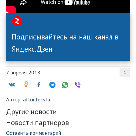
Подписывайтесь на наш канал в
Яндекс.Дзен
7 апреля 2018
1
Автор:
aftorTeksta
,
Другие новости
Новости партнеров
Оставить комментарий