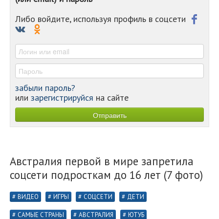
-
-
Либо войдите, используя профиль в соцсети
-
-
-
забыли пароль?
или
зарегистрируйся
на сайте
Австралия первой в мире запретила
соцсети подросткам до 16 лет (7 фото)
ВИДЕО
ИГРЫ
СОЦСЕТИ
ДЕТИ
САМЫЕ СТРАНЫ
АВСТРАЛИЯ
ЮТУБ