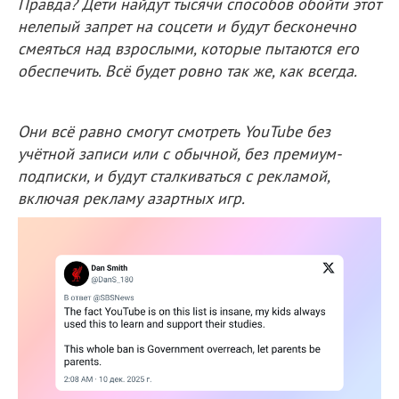
Правда? Дети найдут тысячи способов обойти этот
нелепый запрет на соцсети и будут бесконечно
смеяться над взрослыми, которые пытаются его
обеспечить. Всё будет ровно так же, как всегда.
Они всё равно смогут смотреть YouTube без
учётной записи или с обычной, без премиум-
подписки, и будут сталкиваться с рекламой,
включая рекламу азартных игр.