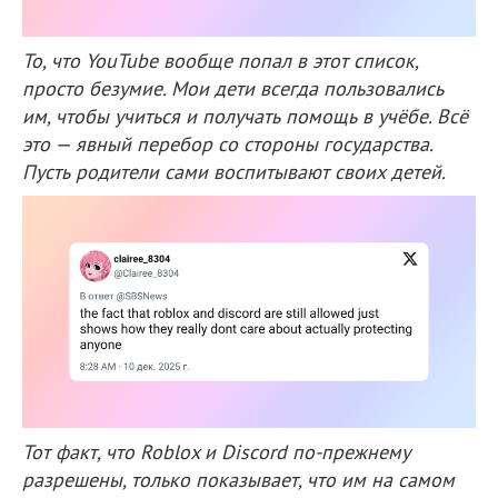
То, что YouTube вообще попал в этот список,
просто безумие. Мои дети всегда пользовались
им, чтобы учиться и получать помощь в учёбе. Всё
это — явный перебор со стороны государства.
Пусть родители сами воспитывают своих детей.
Тот факт, что Roblox и Discord по-прежнему
разрешены, только показывает, что им на самом