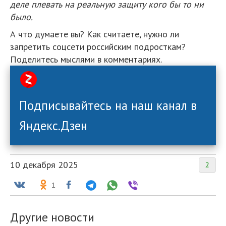
деле плевать на реальную защиту кого бы то ни
было.
А что думаете вы? Как считаете, нужно ли
запретить соцсети российским подросткам?
Поделитесь мыслями в комментариях.
Подписывайтесь на наш канал в
Яндекс.Дзен
10 декабря 2025
2
1
Другие новости