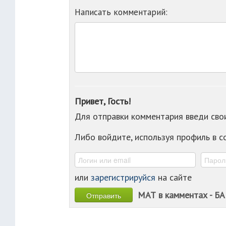
Написать комментарий:
Привет, Гость!
Для отправки комментария введи св
Либо войдите, используя профиль в 
или
зарегистрируйся
на сайте
МАТ в камментах - БА