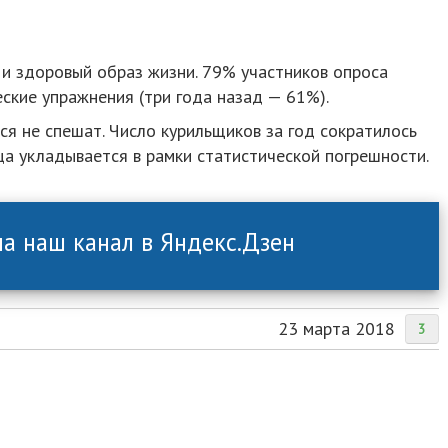
 и здоровый образ жизни. 79% участников опроса
еские упражнения (три года назад — 61%).
ся не спешат. Число курильщиков за год сократилось
ца укладывается в рамки статистической погрешности.
а наш канал в Яндекс.Дзен
23 марта 2018
3