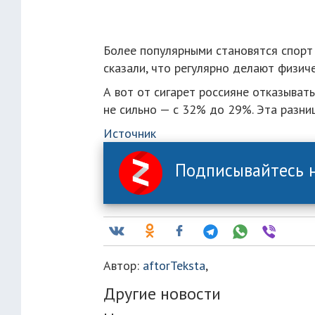
Более популярными становятся спорт
сказали, что регулярно делают физич
А вот от сигарет россияне отказывать
не сильно — с 32% до 29%. Эта разни
Источник
Подписывайтесь н
Автор:
aftorTeksta
,
Другие новости