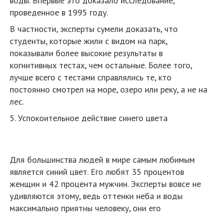
воды. Впервые это доказало исследование,
проведенное в 1995 году.
В частности, эксперты сумели доказать, что
студенты, которые жили с видом на парк,
показывали более высокие результаты в
когнитивных тестах, чем остальные. Более того,
лучше всего с тестами справлялись те, кто
постоянно смотрел на море, озеро или реку, а не на
лес.
5. Успокоительное действие синего цвета
Для большинства людей в мире самым любимым
является синий цвет. Его любят 35 процентов
женщин и 42 процента мужчин. Эксперты вовсе не
удивляются этому, ведь оттенки неба и воды
максимально приятны человеку, они его