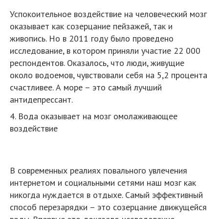
Успокоительное воздействие на человеческий мозг
оказывает как созерцание пейзажей, так и
живопись. Но в 2011 году было проведено
исследование, в котором приняли участие 22 000
респондентов. Оказалось, что люди, живущие
около водоемов, чувствовали себя на 5,2 процента
счастливее. А море – это самый лучший
антидепрессант.
4. Вода оказывает на мозг омолаживающее
воздействие
В современных реалиях повального увлечения
интернетом и социальными сетями наш мозг как
никогда нуждается в отдыхе. Самый эффективный
способ перезарядки – это созерцание движущейся