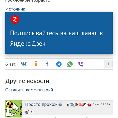
Источник
Подписывайтесь на наш канал в
Яндекс.Дзен
6 авг.
1
Другие новости
Оставить комментарий
Просто прохожий
6 авг. 21:17
#