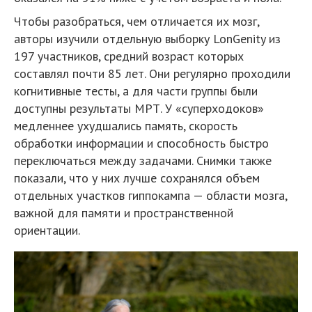
Чтобы разобраться, чем отличается их мозг,
авторы изучили отдельную выборку LonGenity из
197 участников, средний возраст которых
составлял почти 85 лет. Они регулярно проходили
когнитивные тесты, а для части группы были
доступны результаты МРТ. У «суперходоков»
медленнее ухудшались память, скорость
обработки информации и способность быстро
переключаться между задачами. Снимки также
показали, что у них лучше сохранялся объем
отдельных участков гиппокампа — области мозга,
важной для памяти и пространственной
ориентации.