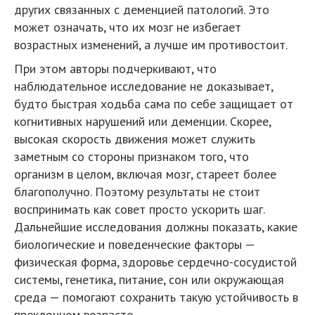
других связанных с деменцией патологий. Это
может означать, что их мозг не избегает
возрастных изменений, а лучше им противостоит.
При этом авторы подчеркивают, что
наблюдательное исследование не доказывает,
будто быстрая ходьба сама по себе защищает от
когнитивных нарушений или деменции. Скорее,
высокая скорость движения может служить
заметным со стороны признаком того, что
организм в целом, включая мозг, стареет более
благополучно. Поэтому результаты не стоит
воспринимать как совет просто ускорить шаг.
Дальнейшие исследования должны показать, какие
биологические и поведенческие факторы —
физическая форма, здоровье сердечно-сосудистой
системы, генетика, питание, сон или окружающая
среда — помогают сохранить такую устойчивость в
преклонном возрасте.