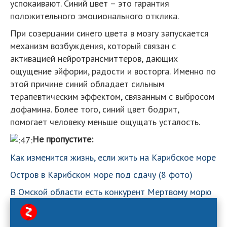
успокаивают. Синий цвет – это гарантия
положительного эмоционального отклика.
При созерцании синего цвета в мозгу запускается
механизм возбуждения, который связан с
активацией нейротрансмиттеров, дающих
ощущение эйфории, радости и восторга. Именно по
этой причине синий обладает сильным
терапевтическим эффектом, связанным с выбросом
дофамина. Более того, синий цвет бодрит,
помогает человеку меньше ощущать усталость.
Не пропустите:
Как изменится жизнь, если жить на Карибское море
Остров в Карибском море под сдачу (8 фото)
В Омской области есть конкурент Мертвому морю