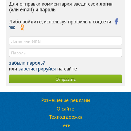
Для отправки комментария введи свои
логин
-
(или email) и пароль
-
-
-
Либо войдите, используя профиль в соцсети
-
-
-
забыли пароль?
или
зарегистрируйся
на сайте
Размещение рекламы
О сайте
Техподдержка
Теги