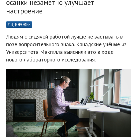
осанки незаметно улучшает
настроение
ЗДОРОВЬЕ
Людям с сидячей работой лучше не застывать в
позе вопросительного знака. Канадские учёные из
Университета Макгилла выяснили это в ходе
нового лабораторного исследования.