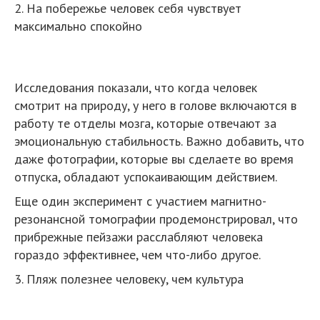
2. На побережье человек себя чувствует
максимально спокойно
Исследования показали, что когда человек
смотрит на природу, у него в голове включаются в
работу те отделы мозга, которые отвечают за
эмоциональную стабильность. Важно добавить, что
даже фотографии, которые вы сделаете во время
отпуска, обладают успокаивающим действием.
Еще один эксперимент с участием магнитно-
резонансной томографии продемонстрировал, что
прибрежные пейзажи расслабляют человека
гораздо эффективнее, чем что-либо другое.
3. Пляж полезнее человеку, чем культура