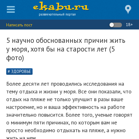
развлекательный портал
18+
Написать пост
5 научно обоснованных причин жить
у моря, хотя бы на старости лет (5
фото)
ЗДОРОВЬЕ
Более десяти лет проводились исследования на
тему отдыха и жизни у моря. Все они показали, что
отдых на пляже не только улучшит в разы ваше
настроение, но и ваша эффективность на работе
значительно повысится. Более того, ученые говорят
о минимум пяти причинах, по которым вам не
просто необходимо отдыхать на пляже, а нужно
жить на нем.