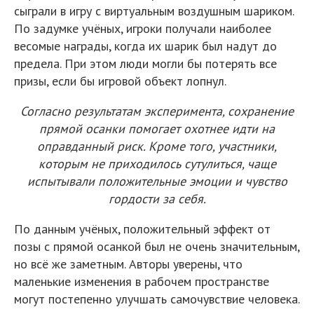
сыграли в игру с виртуальным воздушным шариком.
По задумке учёных, игроки получали наиболее
весомые награды, когда их шарик был надут до
предела. При этом люди могли бы потерять все
призы, если бы игровой объект лопнул.
Согласно результатам эксперимента, сохранение
прямой осанки помогает охотнее идти на
оправданный риск. Кроме того, участники,
которым не приходилось сутулиться, чаще
испытывали положительные эмоции и чувство
гордости за себя.
По данным учёных, положительный эффект от
позы с прямой осанкой был не очень значительным,
но всё же заметным. Авторы уверены, что
маленькие изменения в рабочем пространстве
могут постепенно улучшать самочувствие человека.