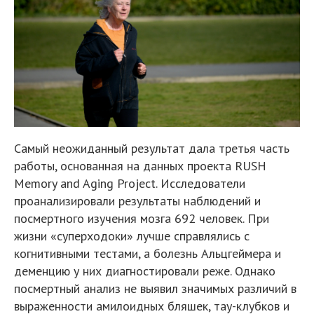
Самый неожиданный результат дала третья часть
работы, основанная на данных проекта RUSH
Memory and Aging Project. Исследователи
проанализировали результаты наблюдений и
посмертного изучения мозга 692 человек. При
жизни «суперходоки» лучше справлялись с
когнитивными тестами, а болезнь Альцгеймера и
деменцию у них диагностировали реже. Однако
посмертный анализ не выявил значимых различий в
выраженности амилоидных бляшек, тау-клубков и