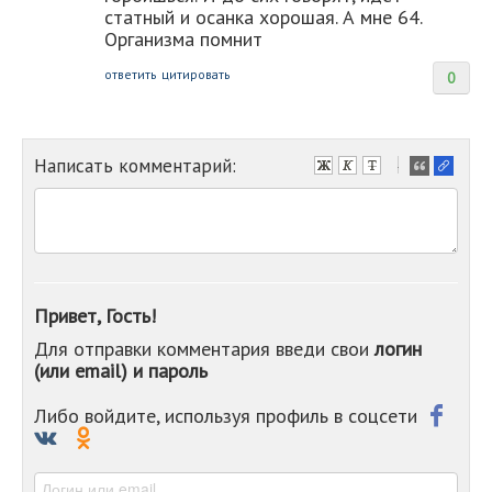
статный и осанка хорошая. А мне 64.
Организма помнит
ответить
цитировать
0
Написать комментарий:
-
-
-
-
-
-
-
Привет, Гость!
-
Для отправки комментария введи свои
логин
-
(или email) и пароль
-
-
-
Либо войдите, используя профиль в соцсети
-
-
-