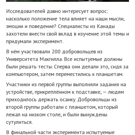
Исследователей давно интересует вопрос:
насколько положение тела влияет на наши мысли,
эмоции и поведение? Специалисты из Канады
захотели внести свой вклад в изучение этой темы и
придумали эксперимент.
В нём участвовали 200 добровольцев из
Университета Макгилла. Все испытуемые должны
были решать тесты. Сперва они делали это, сидя за
компьютером, затем переместились к планшетам.
Участники из первой группы выполняли задания на
устройстве, прикреплённом к подставке, — людям
приходилось держать осанку. Добровольцы из
второй группы работали с планшетом, который
лежал на низком столе, и были вынуждены
сутулиться.
В финальной части эксперимента испытуемые