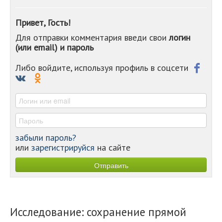
-
-
Привет, Гость!
-
Для отправки комментария введи свои
логин
-
(или email) и пароль
-
-
-
Либо войдите, используя профиль в соцсети
-
-
-
забыли пароль?
или
зарегистрируйся
на сайте
Исследование: сохранение прямой