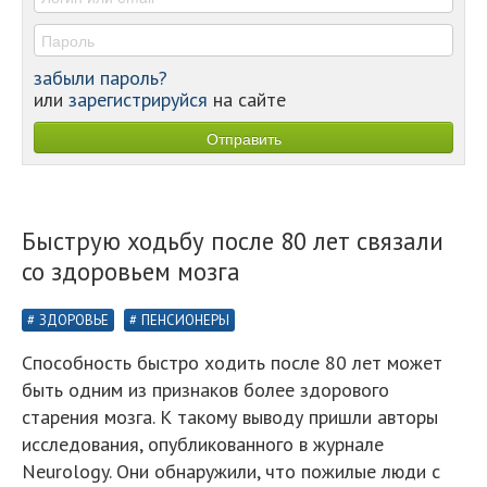
забыли пароль?
или
зарегистрируйся
на сайте
Быструю ходьбу после 80 лет связали
со здоровьем мозга
ЗДОРОВЬЕ
ПЕНСИОНЕРЫ
Способность быстро ходить после 80 лет может
быть одним из признаков более здорового
старения мозга. К такому выводу пришли авторы
исследования, опубликованного в журнале
Neurology. Они обнаружили, что пожилые люди с