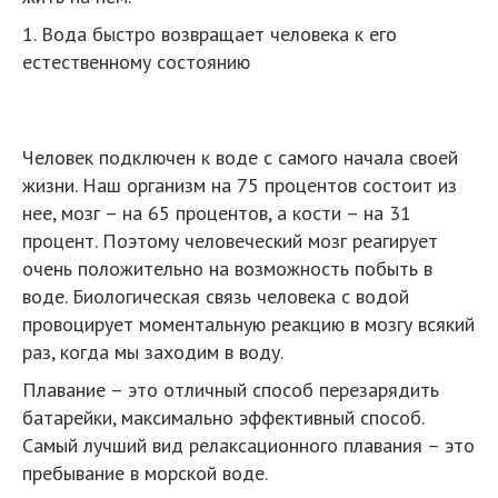
1. Вода быстро возвращает человека к его
естественному состоянию
Человек подключен к воде с самого начала своей
жизни. Наш организм на 75 процентов состоит из
нее, мозг – на 65 процентов, а кости – на 31
процент. Поэтому человеческий мозг реагирует
очень положительно на возможность побыть в
воде. Биологическая связь человека с водой
провоцирует моментальную реакцию в мозгу всякий
раз, когда мы заходим в воду.
Плавание – это отличный способ перезарядить
батарейки, максимально эффективный способ.
Самый лучший вид релаксационного плавания – это
пребывание в морской воде.