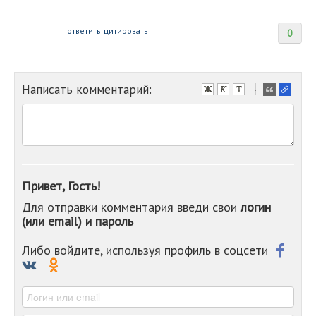
ответить
цитировать
0
Написать комментарий:
-
-
-
-
-
-
-
Привет, Гость!
-
Для отправки комментария введи свои
логин
-
(или email) и пароль
-
-
-
Либо войдите, используя профиль в соцсети
-
-
-