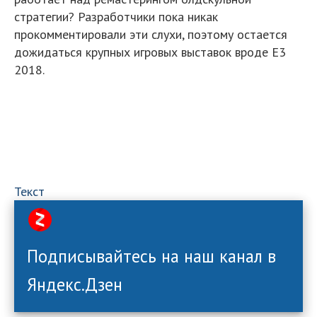
стратегии? Разработчики пока никак
прокомментировали эти слухи, поэтому остается
дожидаться крупных игровых выставок вроде E3
2018.
Текст
Подписывайтесь на наш канал в
Яндекс.Дзен