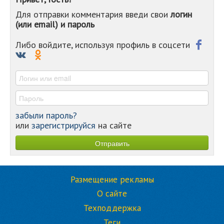
-
Для отправки комментария введи свои
логин
-
(или email) и пароль
-
-
-
Либо войдите, используя профиль в соцсети
-
-
-
забыли пароль?
или
зарегистрируйся
на сайте
Размещение рекламы
О сайте
Техподдержка
Теги