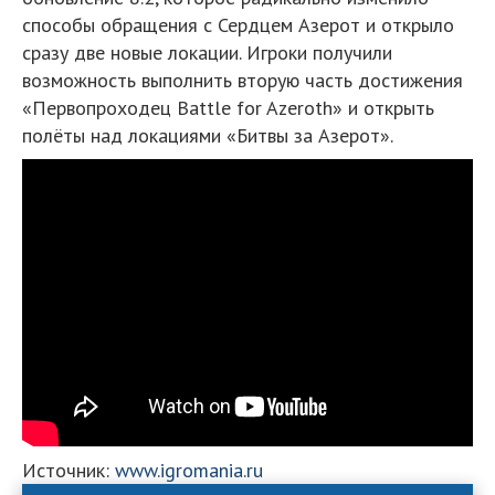
способы обращения с Сердцем Азерот и открыло
сразу две новые локации. Игроки получили
возможность выполнить вторую часть достижения
«Первопроходец Battle for Azeroth» и открыть
полёты над локациями «Битвы за Азерот».
Источник:
www.igromania.ru