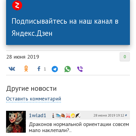
Подписывайтесь на наш канал в
Яндекс.Дзен
28 июня 2019
0
1
Другие новости
Оставить комментарий
1wlad1
28 июня 2019 19:12
#
Драконов нормальной ориентации совсем
мало наклепали?..