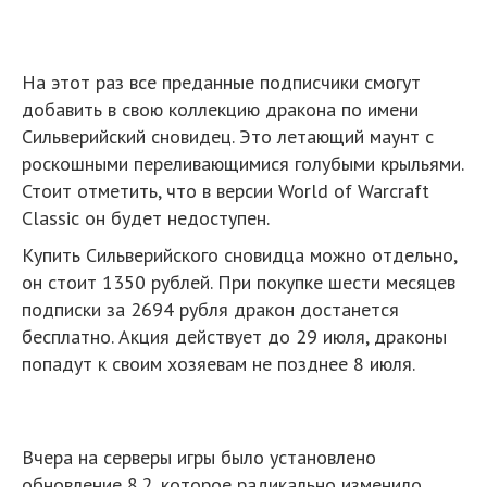
На этот раз все преданные подписчики смогут
добавить в свою коллекцию дракона по имени
Сильверийский сновидец. Это летающий маунт с
роскошными переливающимися голубыми крыльями.
Стоит отметить, что в версии World of Warcraft
Classic он будет недоступен.
Купить Сильверийского сновидца можно отдельно,
он стоит 1350 рублей. При покупке шести месяцев
подписки за 2694 рубля дракон достанется
бесплатно. Акция действует до 29 июля, драконы
попадут к своим хозяевам не позднее 8 июля.
Вчера на серверы игры было установлено
обновление 8.2, которое радикально изменило