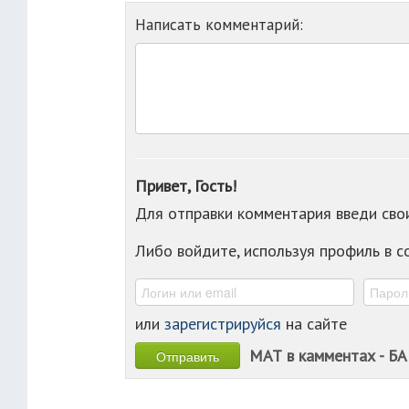
Написать комментарий:
Привет, Гость!
Для отправки комментария введи св
Либо войдите, используя профиль в 
или
зарегистрируйся
на сайте
МАТ в камментах - БА