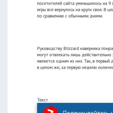
посетителей сайта уменьшилось на 9 
игры все вернулось на круги своя. В 
по сравнению с обычными днями.
Руководству Blizzard наверняка понр
могут отвлекать лишь действительно 
является одним из них. Так, в первый
в целом же, за первую неделю количе
Текст
Подписывайтесь н